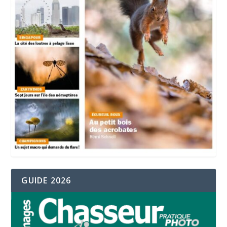
GUIDE 2026