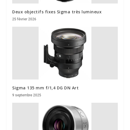
Deux objectifs fixes Sigma très lumineux
25 février 2026
Sigma 135 mm f/1,4 DG DN Art
9 septembre 2025