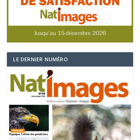
LE DERNIER NUMÉRO