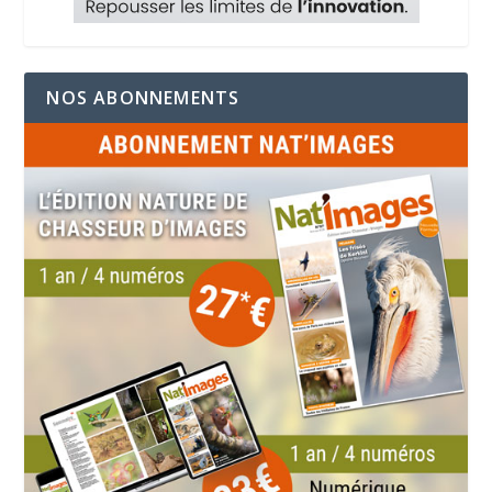
NOS ABONNEMENTS