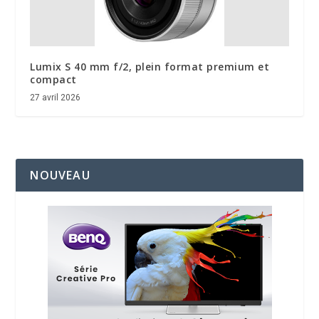
Lumix S 40 mm f/2, plein format premium et
compact
27 avril 2026
NOUVEAU