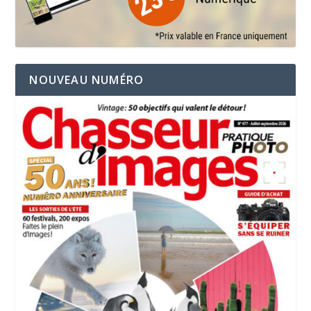
NOUVEAU NUMÉRO