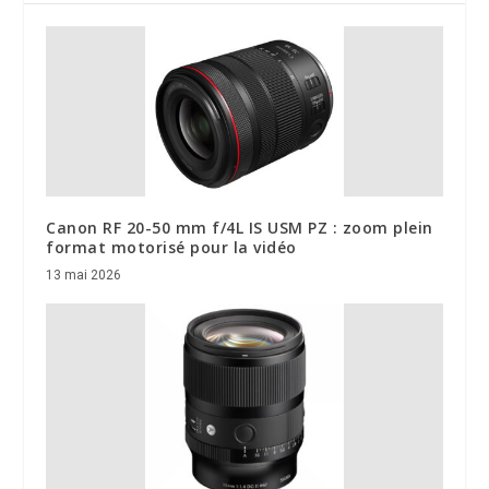
Canon RF 20-50 mm f/4L IS USM PZ : zoom plein
format motorisé pour la vidéo
13 mai 2026