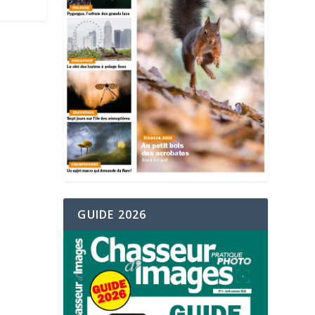
GUIDE 2026