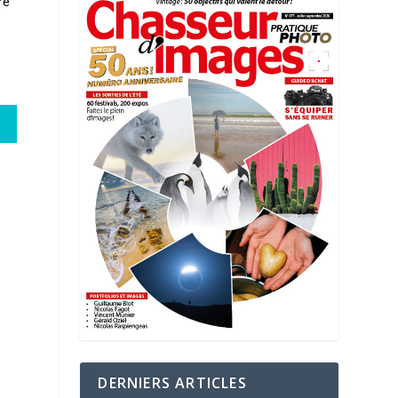
re
DERNIERS ARTICLES