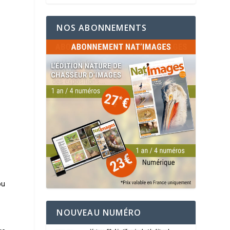
NOS ABONNEMENTS
ou
NOUVEAU NUMÉRO