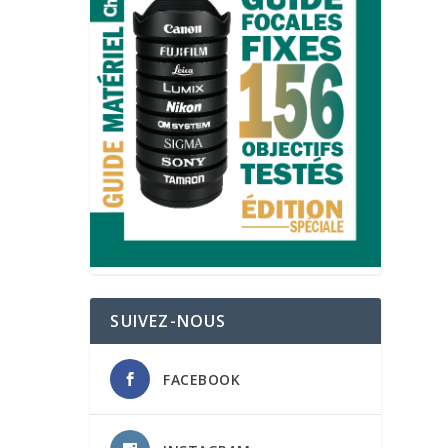
SUIVEZ-NOUS
FACEBOOK