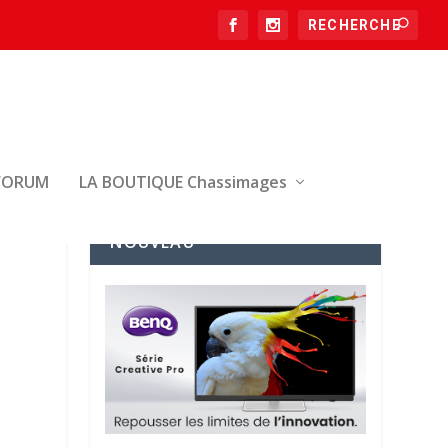
FORUM
LA BOUTIQUE Chassimages
NOUVEAU