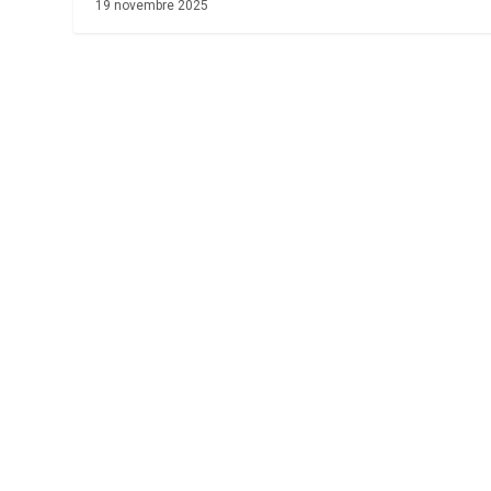
19 novembre 2025