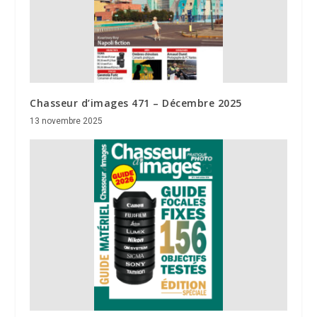
Chasseur d’images 471 – Décembre 2025
13 novembre 2025