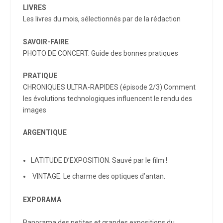
LIVRES
Les livres du mois, sélectionnés par de la rédaction
SAVOIR-FAIRE
PHOTO DE CONCERT. Guide des bonnes pratiques
PRATIQUE
CHRONIQUES ULTRA-RAPIDES (épisode 2/3) Comment
les évolutions technologiques influencent le rendu des
images
ARGENTIQUE
LATITUDE D’EXPOSITION. Sauvé par le film !
VINTAGE. Le charme des optiques d’antan.
EXPORAMA
Panorama des petites et grandes expositions du