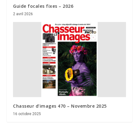
Guide focales fixes – 2026
2 avril 2026
Chasseur d’images 470 – Novembre 2025
16 octobre 2025