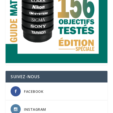
SUIVEZ-NOUS
FACEBOOK
INSTAGRAM