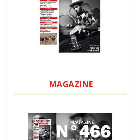
MAGAZINE