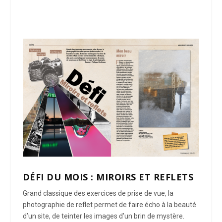
DÉFI DU MOIS : MIROIRS ET REFLETS
Grand classique des exercices de prise de vue, la
photographie de reflet permet de faire écho à la beauté
d’un site, de teinter les images d’un brin de mystère.