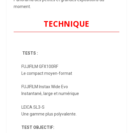
moment.
TECHNIQUE
TESTS :
FUJIFILM GFX100RF
Le compact moyen-format
FUJIFILM Instax Wide Evo
Instantané, large et numérique
LEICA SL3-S
Une gamme plus polyvalente.
TEST OBJECTIF: