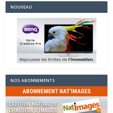
NOUVEAU
NOS ABONNEMENTS