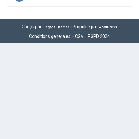
Conçu par
| Propulsé par
Elegant Themes
WordPress
Conditions générales – CGV
RGPD 2024