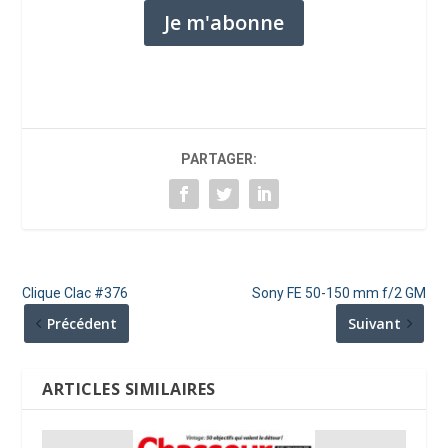
Je m'abonne
PARTAGER:
Clique Clac #376
Sony FE 50-150 mm f/2 GM
Précédent
Suivant
ARTICLES SIMILAIRES