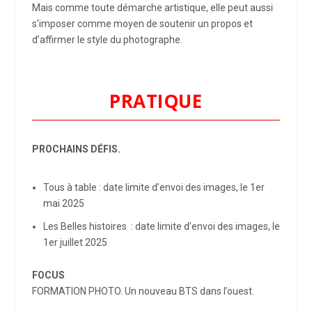
Mais comme toute démarche artistique, elle peut aussi
s’imposer comme moyen de soutenir un propos et
d’affirmer le style du photographe.
PRATIQUE
PROCHAINS DÉFIS.
Tous à table : date limite d’envoi des images, le 1er
mai 2025
Les Belles histoires : date limite d’envoi des images, le
1er juillet 2025
FOCUS
FORMATION PHOTO. Un nouveau BTS dans l’ouest.