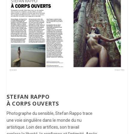
STEFAN RAPPO
À CORPS OUVERTS
Photographe du sensible, Stefan Rappo trace
une voie singulière dans le monde du nu
artistique. Loin des artifices, son travail