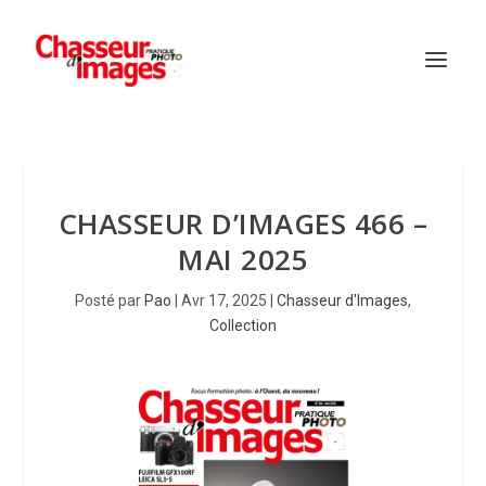
CHASSEUR D’IMAGES 466 –
MAI 2025
Posté par
Pao
|
Avr 17, 2025
|
Chasseur d'Images
,
Collection