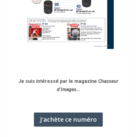
Je suis intéressé par le magazine
Chasseur
d’Images
…
J'achète ce numéro