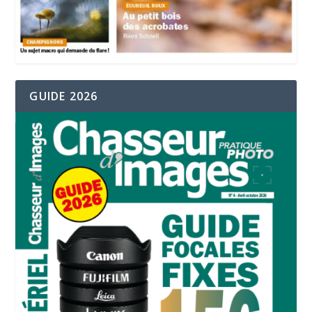
GUIDE 2026