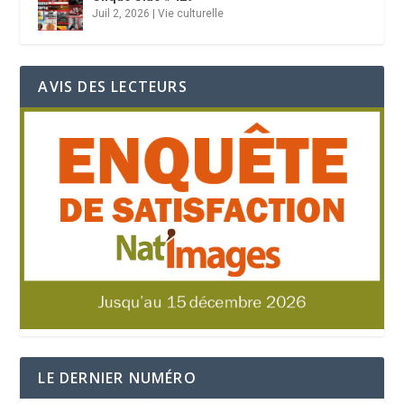
Juil 2, 2026
|
Vie culturelle
AVIS DES LECTEURS
LE DERNIER NUMÉRO