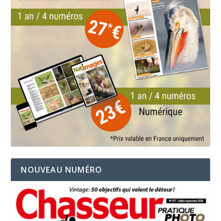
NOUVEAU NUMÉRO