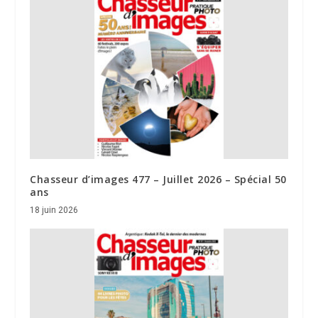
Chasseur d’images 477 – Juillet 2026 – Spécial 50
ans
18 juin 2026