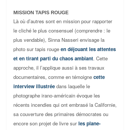
MISSION TAPIS ROUGE
Là où d’autres sont en mission pour rapporter
le cliché le plus consensuel (comprendre : le
plus vendable), Sinna Nasseri envisage la
photo sur tapis rouge
en déjouant les attentes
. Cette
et en tirant parti du chaos ambiant
approche, il l’applique aussi à ses travaux
documentaires, comme en témoigne
cette
dans laquelle le
interview illustrée
photographe irano-américain évoque les
récents incendies qui ont embrasé la Californie,
sa couverture des primaires démocrates ou
encore son projet de livre sur
les plane-