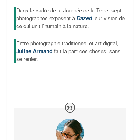
Dans le cadre de la Journée de la Terre, sept
photographes exposent à
leur vision de
Dazed
ce qui unit l’humain à la nature.
Entre photographie traditionnel et art digital,
fait la part des choses, sans
Juline Armand
se renier.