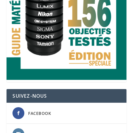
SUIVEZ-NOUS
FACEBOOK