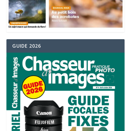
GUIDE 2026