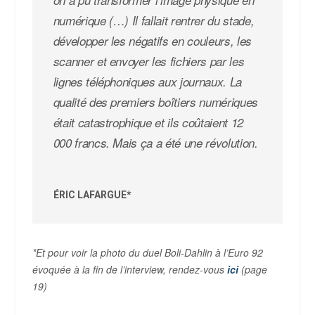
numérique (…) Il fallait rentrer du stade,
développer les négatifs en couleurs, les
scanner et envoyer les fichiers par les
lignes téléphoniques aux journaux. La
qualité des premiers boîtiers numériques
était catastrophique et ils coûtaient 12
000 francs. Mais ça a été une révolution.
ÉRIC LAFARGUE*
*Et pour voir la photo du duel Boli-Dahlin à l’Euro 92
évoquée à la fin de l’interview, rendez-vous
ici
(page
19)