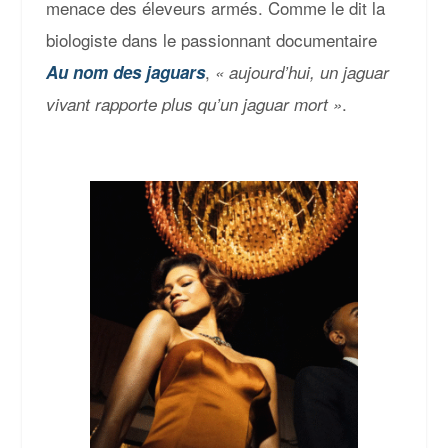
menace des éleveurs armés. Comme le dit la
biologiste dans le passionnant documentaire
,
Au nom des jaguars
« aujourd’hui, un jaguar
.
vivant rapporte plus qu’un jaguar mort »