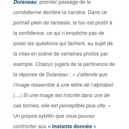
, premier passage de la
Doisneau
comédienne derrière la caméra. Dans ce
portrait plein de fantaisie, le ton est plutôt à
la confidence, ce qui n’empêche pas de
poser les questions qui fâchent, au sujet de
la mise en scène de certaines photos par
exemple. Chacun jugera de la pertinence de
la réponse de Doisneau :
« J’attends que
l’image ressemble à une lettre de l’alphabet
(…) Si une image est inscrite dans une de
ces formes, elle est perceptible plus vite. »
Un propos sybillin que vous pouvez
confronter aux
« Instants donnés »