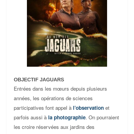
OBJECTIF JAGUARS
Entrées dans les mœurs depuis plusieurs
années, les opérations de sciences
participatives font appel à
et
l’observation
parfois aussi à
. On pourraient
la photographie
les croire réservées aux jardins des