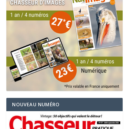
NOUVEAU NUMÉRO