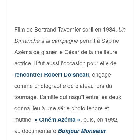
Film de Bertrand Tavernier sorti en 1984,
Un
permit à Sabine
Dimanche à la campagne
Azéma de glaner le César de la meilleure
actrice. Il fut aussi l’occasion pour elle de
, engagé
rencontrer Robert Doisneau
comme photographe de plateau lors du
tournage. L’amitié qui naquît entre les deux
donna lieu à une série photo tendre et
mutine,
, puis, en 1992,
« Ciném’Azéma »
au documentaire
Bonjour Monsieur