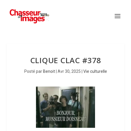
CLIQUE CLAC #378
Posté par
Benoit
|
Avr 30, 2025
|
Vie culturelle