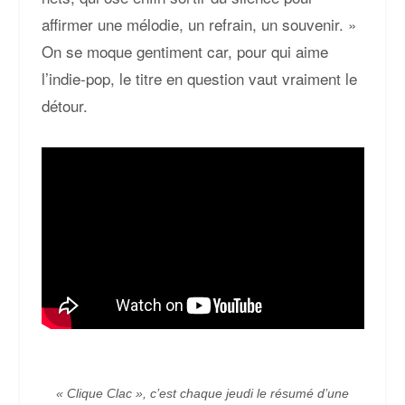
affirmer une mélodie, un refrain, un souvenir. »
On se moque gentiment car, pour qui aime
l’indie-pop, le titre en question vaut vraiment le
détour.
« Clique Clac », c’est chaque jeudi le résumé d’une