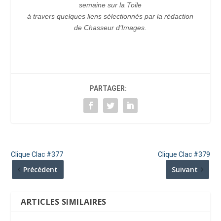
semaine sur la Toile
à travers quelques liens sélectionnés par la rédaction
de Chasseur d’Images.
PARTAGER:
Clique Clac #377
Clique Clac #379
Précédent
Suivant
ARTICLES SIMILAIRES