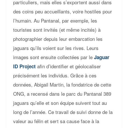
particuliers, mais elles s’exportent aussi dans
des coins peu accueillants, voire hostiles pour
l’humain. Au Pantanal, par exemple, les
touristes sont invités (et même incités) à
photographier depuis leur embarcation les
jaguars qu’ils voient sur les rives. Leurs
images sont ensuite collectées par le
Jaguar
afin d’identifier et géolocaliser
ID Project
précisément les individus. Grâce à ces
données, Abigail Martin, la fondatrice de cette
ONG, a recensé dans le parc du Pantanal
389
jaguars
qu’elle et son équipe suivent tout au
long de l’année. Ce travail de suivi donne de la
valeur au félin et sert sa cause face à la