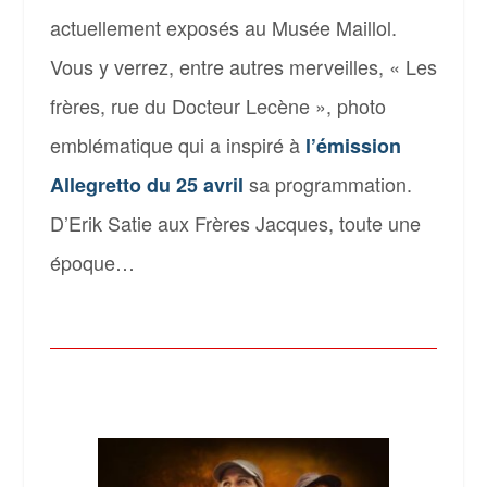
actuellement exposés au Musée Maillol.
Vous y verrez, entre autres merveilles, « Les
frères, rue du Docteur Lecène », photo
emblématique qui a inspiré à
l’émission
sa programmation.
Allegretto du 25 avril
D’Erik Satie aux Frères Jacques, toute une
époque…