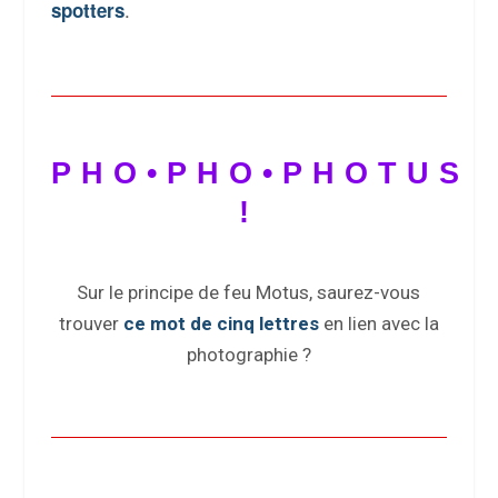
.
spotters
PHO•PHO•PHOTUS
!
Sur le principe de feu Motus, saurez-vous
trouver
ce mot de cinq lettres
en lien avec la
photographie ?