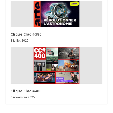
Clique Clac #386
3 juillet 2025
Clique Clac #400
6 novembre 2025