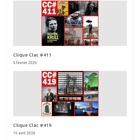
Clique Clac #411
5 février 2026
Clique Clac #419
16 avril 2026