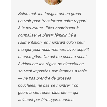
Selon moi, les images ont un grand
pouvoir pour transformer notre rapport
à la nourriture. Elles contribuent à
normaliser le plaisir féminin lié à
l’alimentation, en montrant qu’on peut
manger pour nous-mêmes, avec appétit
et sans gêne. Ce qui me pousse aussi
à dénoncer les règles de bienséance
souvent imposées aux femmes à table
— ne pas prendre de grosses
bouchées, ne pas se montrer trop
gourmande, rester discrète — qui
finissent par être oppressantes.