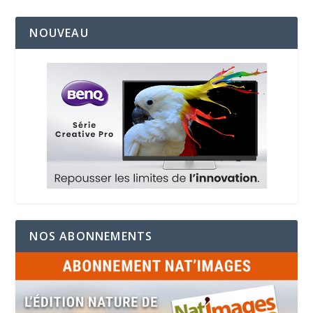
NOUVEAU
NOS ABONNEMENTS