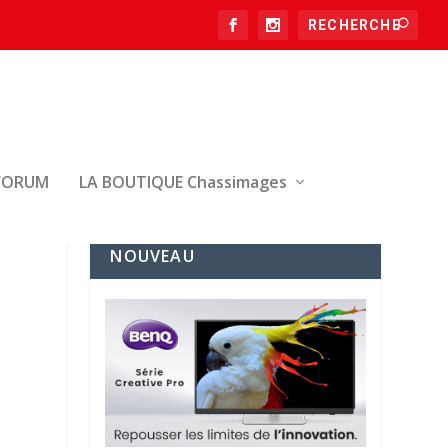
FORUM
LA BOUTIQUE Chassimages
NOUVEAU