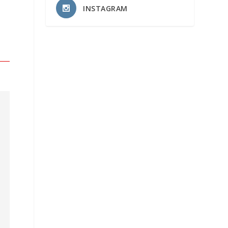
INSTAGRAM