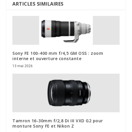
ARTICLES SIMILAIRES
Sony FE 100-400 mm f/4,5 GM OSS : zoom
interne et ouverture constante
13 mai 2026
Tamron 16-30mm f/2,8 Di III VXD G2 pour
monture Sony FE et Nikon Z