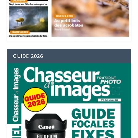
GUIDE 2026