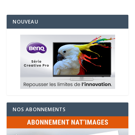
NOUVEAU
NOS ABONNEMENTS