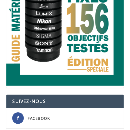
SUIVEZ-NOUS
FACEBOOK