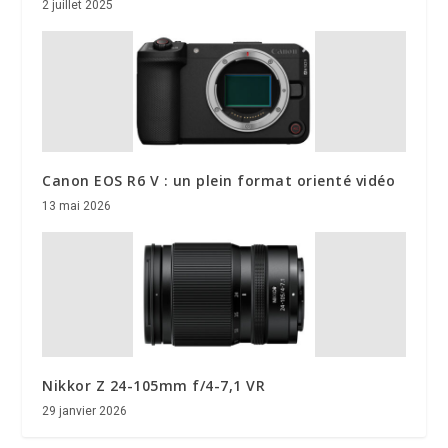
2 juillet 2025
Canon EOS R6 V : un plein format orienté vidéo
13 mai 2026
Nikkor Z 24-105mm f/4-7,1 VR
29 janvier 2026