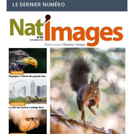
LE DERNIER NUMÉRO