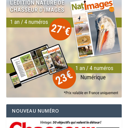
NOUVEAU NUMÉRO