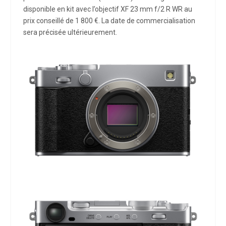
disponible en kit avec l’objectif XF 23 mm f/2 R WR au
prix conseillé de 1 800 €. La date de commercialisation
sera précisée ultérieurement.