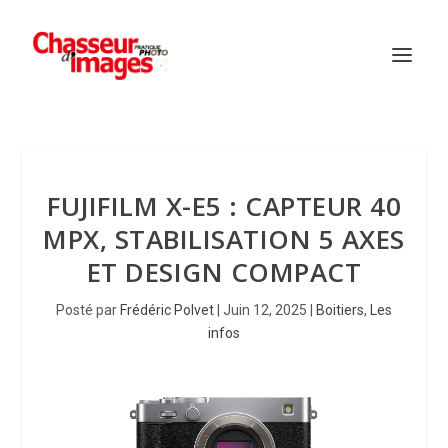
FUJIFILM X-E5 : CAPTEUR 40
MPX, STABILISATION 5 AXES
ET DESIGN COMPACT
Posté par
Frédéric Polvet
|
Juin 12, 2025
|
Boitiers
,
Les
infos