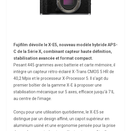
Fujifilm dévoile le X-E5, nouveau modèle hybride APS-
C de la Série X, combinant capteur haute définition,
stabilisation avancée et format compact.
Pesant 445 grammes avec batterie et carte mémoire, il
intègre un capteur rétro-éclairé X-Trans CMOS 5 HR de
40,2 Mpix et le processeur X-Processor 5. Il s’agit du
premier boîtier de la gamme X-E à proposer une
stabilisation mécanique sur 5 axes, efficace jusqu’à 7 IL
au centre de l’image.
Conçu pour une utilisation quotidienne, le X-E5 se
distingue par un design affiné, un capot supérieur en
aluminium usiné et une ergonomie pensée pour la prise