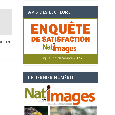
AVIS DES LECTEURS
DG DN
LE DERNIER NUMÉRO