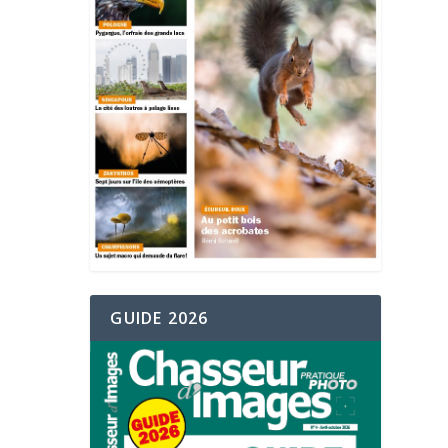
GUIDE 2026