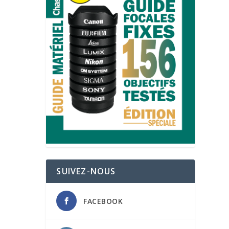
SUIVEZ-NOUS
FACEBOOK