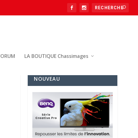
FORUM
LA BOUTIQUE Chassimages
NOUVEAU