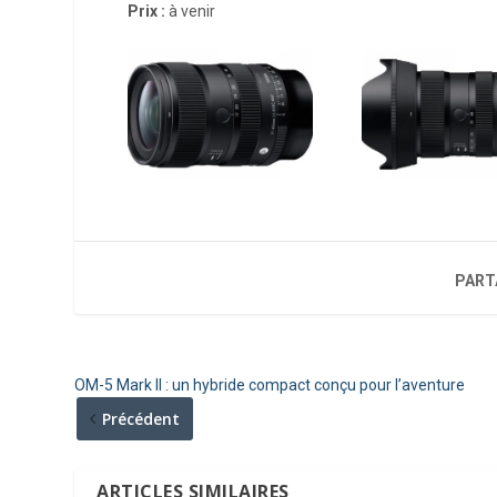
Prix :
à venir
PART
OM-5 Mark II : un hybride compact conçu pour l’aventure
Précédent
ARTICLES SIMILAIRES