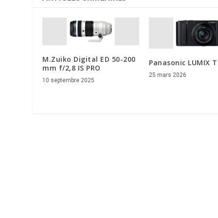
M.Zuiko Digital ED 50-200
Panasonic LUMIX 
mm f/2,8 IS PRO
25 mars 2026
10 septembre 2025