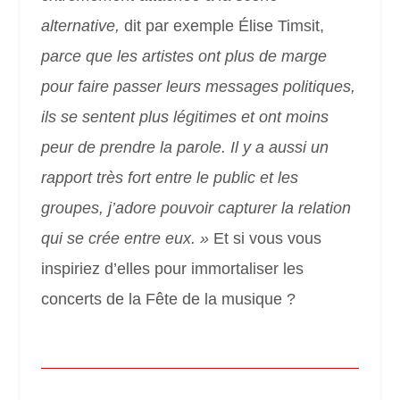
alternative,
dit par exemple Élise Timsit,
parce que les artistes ont plus de marge
pour faire passer leurs messages politiques,
ils se sentent plus légitimes et ont moins
peur de prendre la parole. Il y a aussi un
rapport très fort entre le public et les
groupes, j’adore pouvoir capturer la relation
qui se crée entre eux. »
Et si vous vous
inspiriez d’elles pour immortaliser les
concerts de la Fête de la musique ?