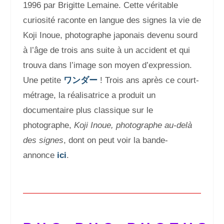
1996 par Brigitte Lemaine. Cette véritable
curiosité raconte en langue des signes la vie de
Koji Inoue, photographe japonais devenu sourd
à l’âge de trois ans suite à un accident et qui
trouva dans l’image son moyen d’expression.
Une petite
ワンダー
!
Trois ans après ce court-
métrage, la réalisatrice a produit un
documentaire plus classique sur le
photographe,
Koji Inoue, photographe au-delà
des signes
, dont on peut voir la bande-
annonce
ici
.