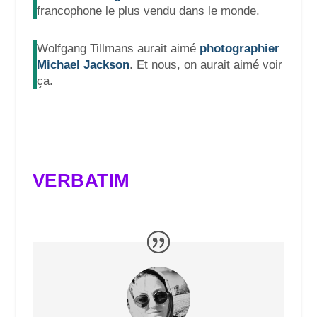
francophone le plus vendu dans le monde.
Wolfgang Tillmans aurait aimé
photographier
Michael Jackson
. Et nous, on aurait aimé voir
ça.
VERBATIM