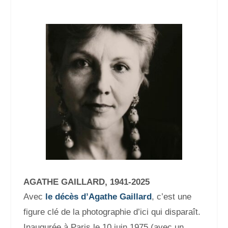
AGATHE GAILLARD, 1941-2025
Avec
le décès d’Agathe Gaillard
, c’est une
figure clé de la photographie d’ici qui disparaît.
Inaugurée à Paris le 10 juin 1975 (avec un