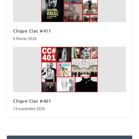
Clique Clac #411
5 février 2026
Clique Clac #401
13 novembre 2025