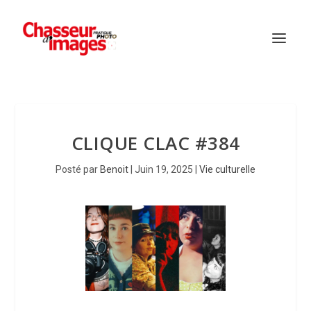
CLIQUE CLAC #384
Posté par
Benoit
|
Juin 19, 2025
|
Vie culturelle