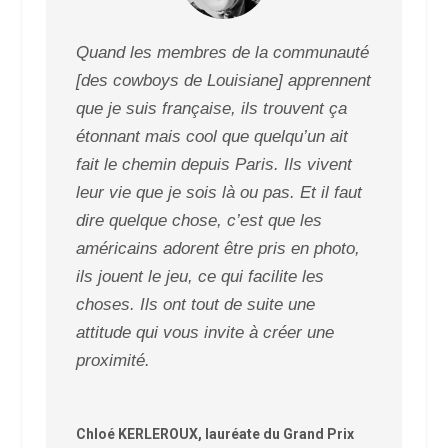
Quand les membres de la communauté
[des cowboys de Louisiane] apprennent
que je suis française, ils trouvent ça
étonnant mais cool que quelqu’un ait
fait le chemin depuis Paris. Ils vivent
leur vie que je sois là ou pas. Et il faut
dire quelque chose, c’est que les
américains adorent être pris en photo,
ils jouent le jeu, ce qui facilite les
choses. Ils ont tout de suite une
attitude qui vous invite à créer une
proximité.
Chloé KERLEROUX, lauréate du Grand Prix