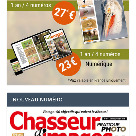
NOUVEAU NUMÉRO