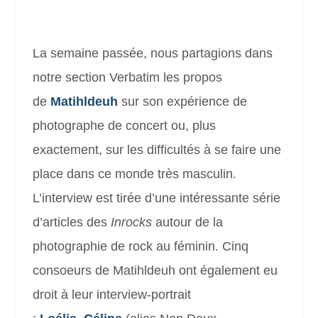
La semaine passée, nous partagions dans
notre section Verbatim les propos
de
Matihldeuh
sur son expérience de
photographe de concert ou, plus
exactement, sur les difficultés à se faire une
place dans ce monde très masculin.
L’interview est tirée d’une intéressante série
d’articles des
Inrocks
autour de la
photographie de rock au féminin. Cinq
consoeurs de
Matihldeuh
ont également eu
droit à leur interview-portrait