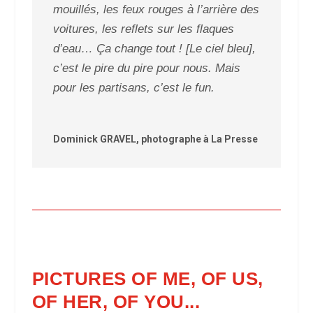
mouillés, les feux rouges à l’arrière des
voitures, les reflets sur les flaques
d’eau… Ça change tout ! [Le ciel bleu],
c’est le pire du pire pour nous. Mais
pour les partisans, c’est le fun.
Dominick GRAVEL, photographe à La Presse
PICTURES OF ME, OF US,
OF HER, OF YOU...