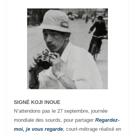
SIGNÉ KOJI INOUE
N’attendons pas le 27 septembre, journée
mondiale des sourds, pour partager
Regardez-
moi, je vous regarde
, court-métrage réalisé en