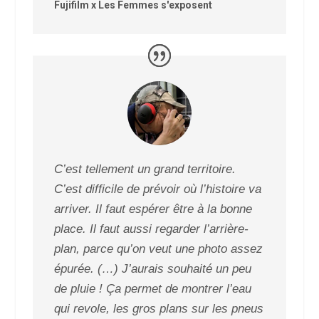
Fujifilm x Les Femmes s'exposent
C’est tellement un grand territoire.
C’est difficile de prévoir où l’histoire va
arriver. Il faut espérer être à la bonne
place. Il faut aussi regarder l’arrière-
plan, parce qu’on veut une photo assez
épurée. (…) J’aurais souhaité un peu
de pluie ! Ça permet de montrer l’eau
qui revole, les gros plans sur les pneus