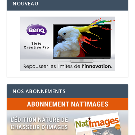
NOUVEAU
NOS ABONNEMENTS