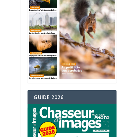
GUIDE 2026