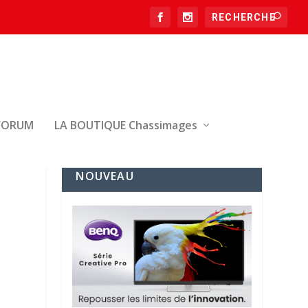
FORUM
LA BOUTIQUE Chassimages
NOUVEAU