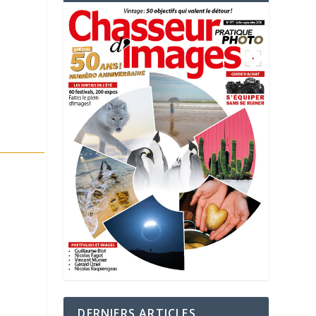
DERNIERS ARTICLES