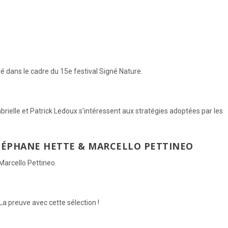
 dans le cadre du 15e festival Signé Nature.
rielle et Patrick Ledoux s’intéressent aux stratégies adoptées par les
STÉPHANE HETTE & MARCELLO PETTINEO
Marcello Pettineo.
 La preuve avec cette sélection !