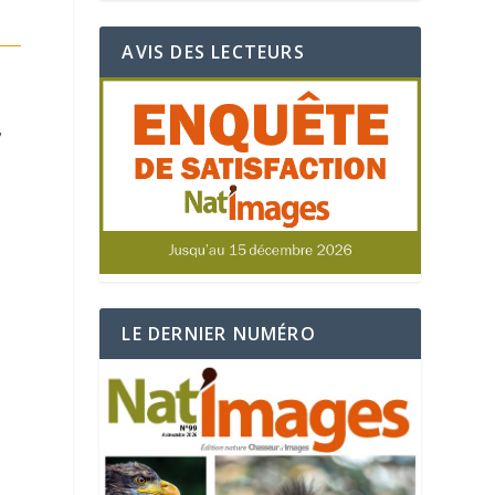
AVIS DES LECTEURS
,
LE DERNIER NUMÉRO