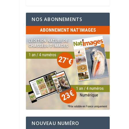
NOS ABONNEMENTS
NOUVEAU NUMÉRO