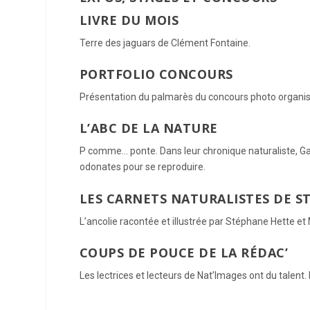
LIVRE DU MOIS
Terre des jaguars de Clément Fontaine.
PORTFOLIO CONCOURS
Présentation du palmarès du concours photo organisé
L’ABC DE LA NATURE
P comme… ponte. Dans leur chronique naturaliste, Gab
odonates pour se reproduire.
LES CARNETS NATURALISTES DE 
L’ancolie racontée et illustrée par Stéphane Hette et 
COUPS DE POUCE DE LA RÉDAC’
Les lectrices et lecteurs de Nat’Images ont du talent.