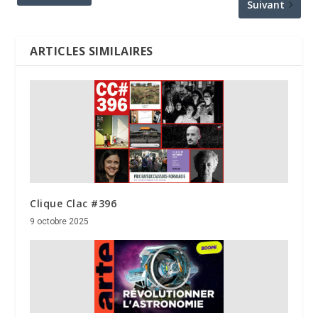
Suivant
ARTICLES SIMILAIRES
Clique Clac #396
9 octobre 2025