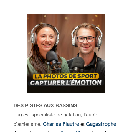
DES PISTES AUX BASSINS
L’un est spécialiste de natation, l’autre
d’athlétisme.
et
Charles Flautre
Gagastrophe