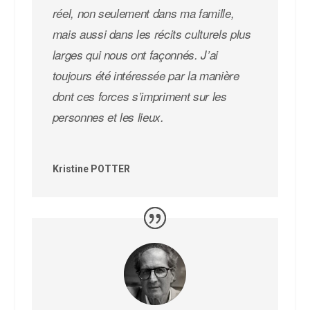
réel, non seulement dans ma famille,
mais aussi dans les récits culturels plus
larges qui nous ont façonnés. J’ai
toujours été intéressée par la manière
dont ces forces s’impriment sur les
personnes et les lieux.
Kristine POTTER