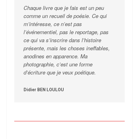
Chaque livre que je fais est un peu
comme un recueil de poésie. Ce qui
m’intéresse, ce n’est pas
l’événementiel, pas le reportage, pas
ce qui va s’inscrire dans l’histoire
présente, mais les choses ineffables,
anodines en apparence. Ma
photographie, c’est une forme
d’écriture que je veux poétique.
Didier BEN LOULOU