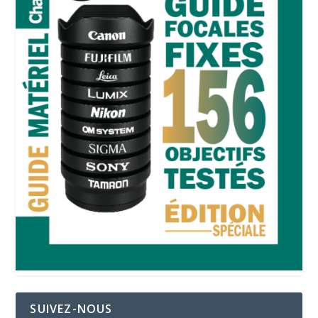
SUIVEZ-NOUS