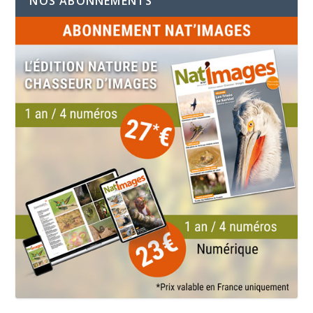
NOS ABONNEMENTS