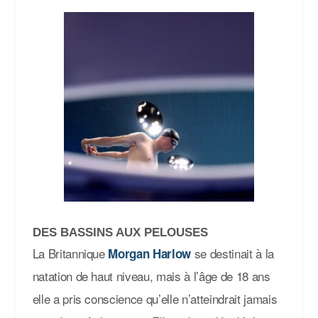
DES BASSINS AUX PELOUSES
La Britannique
se destinait à la
Morgan Harlow
natation de haut niveau, mais à l’âge de 18 ans
elle a pris conscience qu’elle n’atteindrait jamais