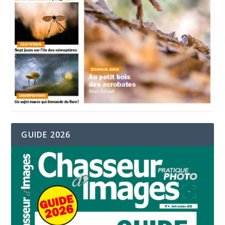
GUIDE 2026