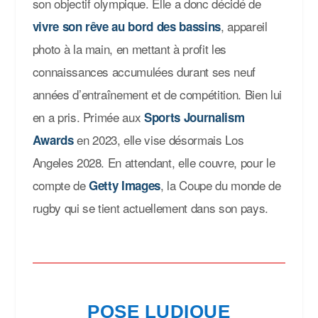
son objectif olympique. Elle a donc décidé de
, appareil
vivre son rêve au bord des bassins
photo à la main, en mettant à profit les
connaissances accumulées durant ses neuf
années d’entraînement et de compétition. Bien lui
en a pris. Primée aux
Sports Journalism
en 2023, elle vise désormais Los
Awards
Angeles 2028. En attendant, elle couvre, pour le
compte de
, la Coupe du monde de
Getty Images
rugby qui se tient actuellement dans son pays.
POSE LUDIQUE