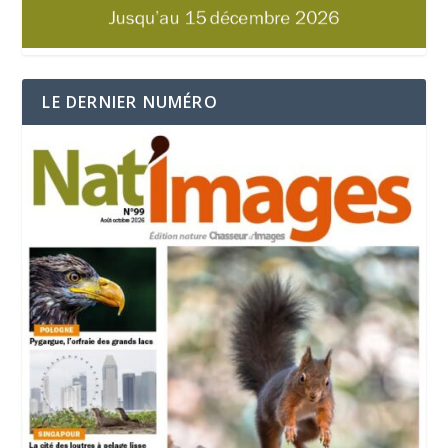
LE DERNIER NUMÉRO