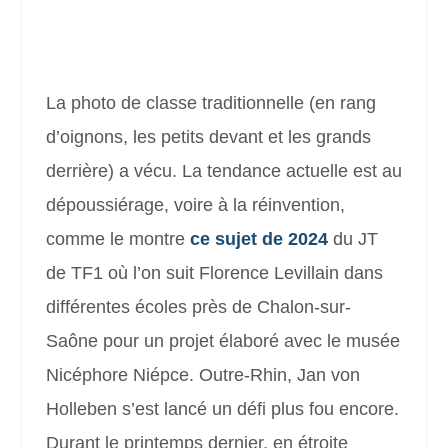
La photo de classe traditionnelle (en rang
d’oignons, les petits devant et les grands
derrière) a vécu. La tendance actuelle est au
dépoussiérage, voire à la réinvention,
comme le montre
ce sujet de 2024
du JT
de TF1 où l’on suit Florence Levillain dans
différentes écoles près de Chalon-sur-
Saône pour un projet élaboré avec le musée
Nicéphore Niépce. Outre-Rhin, Jan von
Holleben s’est lancé un défi plus fou encore.
Durant le printemps dernier, en étroite