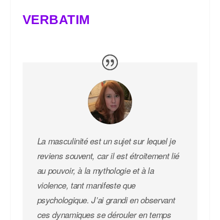
VERBATIM
La masculinité est un sujet sur lequel je
reviens souvent, car il est étroitement lié
au pouvoir, à la mythologie et à la
violence, tant manifeste que
psychologique. J’ai grandi en observant
ces dynamiques se dérouler en temps