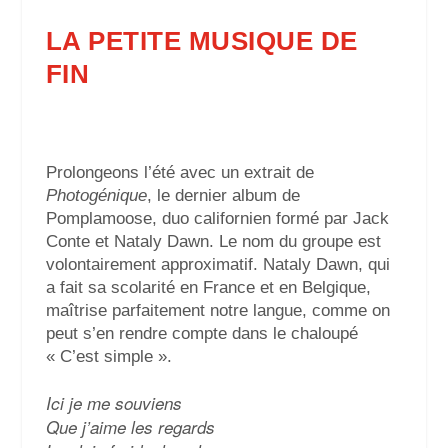
LA PETITE MUSIQUE DE
FIN
Prolongeons l’été avec un extrait de
Photogénique
, le dernier album de
Pomplamoose,
duo californien formé par Jack
Conte et Nataly Dawn. Le nom du groupe est
volontairement approximatif. Nataly Dawn, qui
a fait sa scolarité en France et en Belgique,
maîtrise parfaitement notre langue, comme on
peut s’en rendre compte dans le chaloupé
« C’est simple ».
Ici je me souviens
Que j’aime les regards