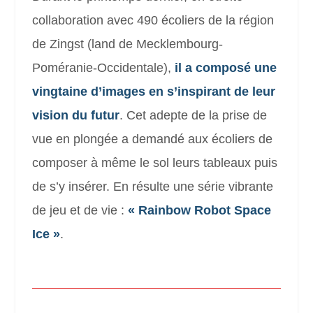
collaboration avec 490 écoliers de la région
de Zingst (
land de Mecklembourg-
Poméranie-Occidentale
),
il a composé une
vingtaine d’images en s’inspirant de leur
vision du futur
. Cet adepte de la prise de
vue en plongée a demandé aux écoliers de
composer à même le sol leurs tableaux puis
de s’y insérer. En résulte une série vibrante
de jeu et de vie :
« Rainbow Robot Space
Ice »
.