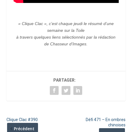
« Clique Clac », c’est chaque jeudi le résumé d’une
semaine sur la Toile
à travers quelques liens sélectionnés par la rédaction
de Chasseur d’Images.
PARTAGER:
Clique Clac #390
Défi 471 – En ombres
chinoises
Précédent