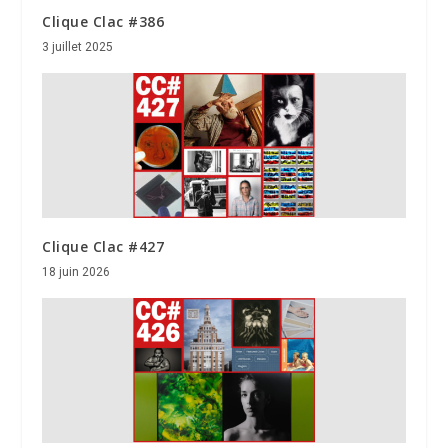
Clique Clac #386
3 juillet 2025
Clique Clac #427
18 juin 2026