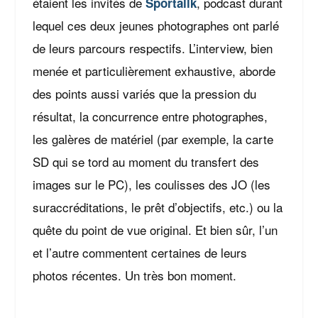
étaient les invités de
, podcast durant
Sportallk
lequel ces deux jeunes photographes ont parlé
de leurs parcours respectifs. L’interview, bien
menée et particulièrement exhaustive, aborde
des points aussi variés que la pression du
résultat, la concurrence entre photographes,
les galères de matériel (par exemple, la carte
SD qui se tord au moment du transfert des
images sur le PC), les coulisses des JO (les
suraccréditations, le prêt d’objectifs, etc.) ou la
quête du point de vue original. Et bien sûr, l’un
et l’autre commentent certaines de leurs
photos récentes. Un très bon moment.