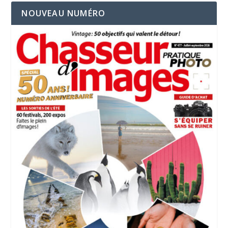
NOUVEAU NUMÉRO