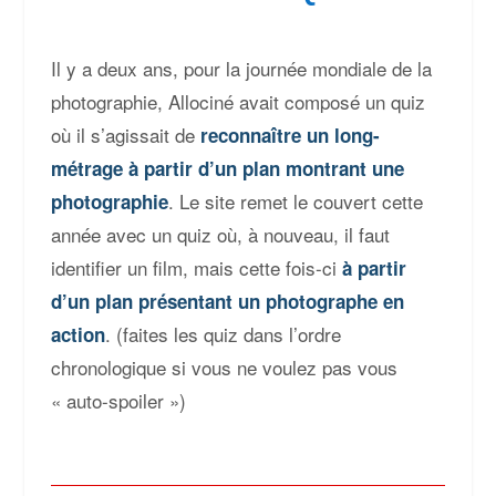
Il y a deux ans, pour la journée mondiale de la
photographie, Allociné avait composé un quiz
où il s’agissait de
reconnaître un long-
métrage à partir d’un plan montrant une
. Le site remet le couvert cette
photographie
année avec un quiz où, à nouveau, il faut
identifier un film, mais cette fois-ci
à partir
d’un plan présentant un photographe en
. (faites les quiz dans l’ordre
action
chronologique si vous ne voulez pas vous
« auto-spoiler »)