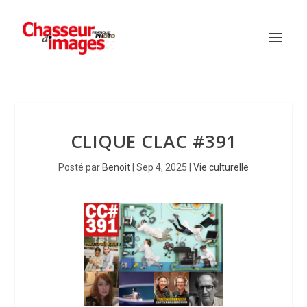
CLIQUE CLAC #391
Posté par
Benoit
|
Sep 4, 2025
|
Vie culturelle