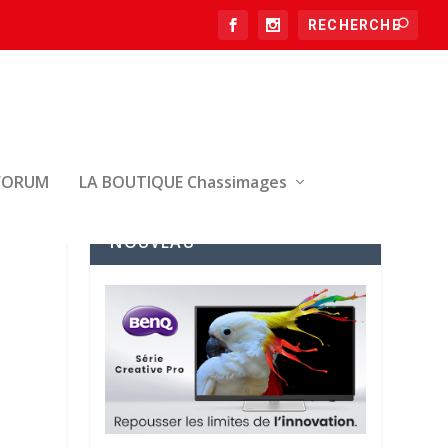
FORUM
LA BOUTIQUE Chassimages
NOUVEAU