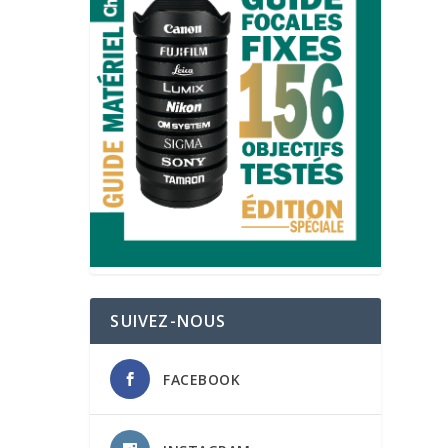
SUIVEZ-NOUS
FACEBOOK