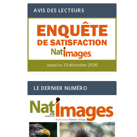
AVIS DES LECTEURS
LE DERNIER NUMÉRO