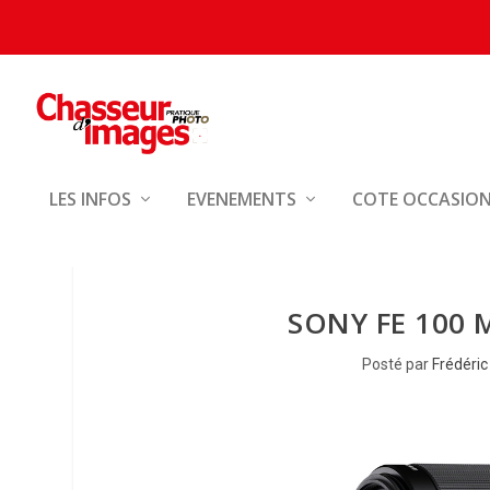
LES INFOS
EVENEMENTS
COTE OCCASIO
SONY FE 100 
Posté par
Frédéric