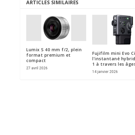
ARTICLES SIMILAIRES
Lumix S 40 mm f/2, plein
Fujifilm mini Evo 
format premium et
l’instantané hybri
compact
1 à travers les âge
27 avril 2026
14 janvier 2026