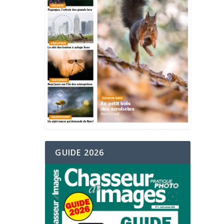
GUIDE 2026