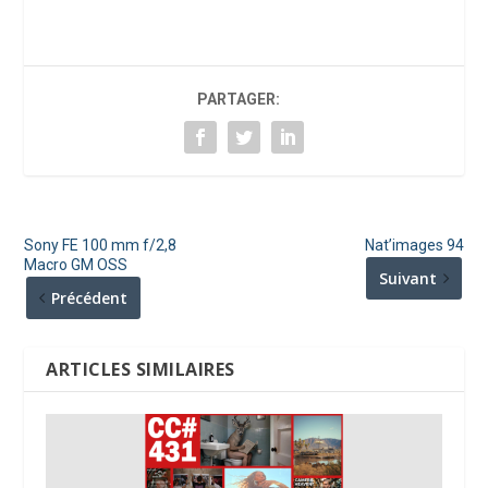
PARTAGER:
Sony FE 100 mm f/2,8
Nat’images 94
Macro GM OSS
Suivant
Précédent
ARTICLES SIMILAIRES