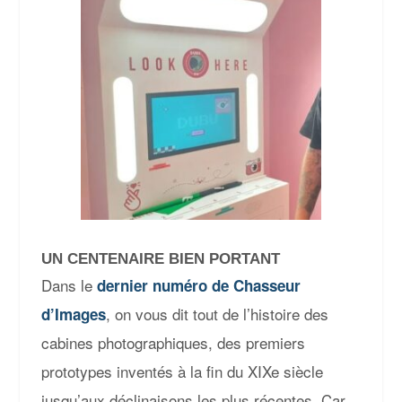
UN CENTENAIRE BIEN PORTANT
Dans le
dernier numéro de Chasseur
, on vous dit tout de l’histoire des
d’Images
cabines photographiques, des premiers
prototypes inventés à la fin du XIXe siècle
jusqu’aux déclinaisons les plus récentes. Car,