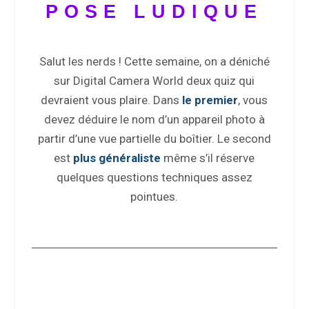
POSE LUDIQUE
Salut les nerds ! Cette semaine, on a déniché
sur Digital Camera World deux quiz qui
devraient vous plaire. Dans
le premier
, vous
devez déduire le nom d’un appareil photo à
partir d’une vue partielle du boîtier. Le second
est
plus généraliste
même s’il réserve
quelques questions techniques assez
pointues.