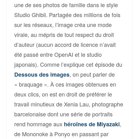
une de ses photos de famille dans le style
Studio Ghibli. Partagée des millions de fois
sur les réseaux, l’image créa une mode
virale, au mépris de tout respect du droit
d’auteur (aucun accord de licence n’avait
été passé entre OpenAI et le studio
japonais). Comme l’explique cet épisode du
, on peut parler de
Dessous des images
« braquage ». À ces images obtenues en
deux clics, on est en droit de préférer le
travail minutieux de Xenia Lau, photographe
barcelonaise dont une série de portraits
rend hommage aux
,
héroïnes de Miyazaki
de Mononoke à Ponyo en passant par