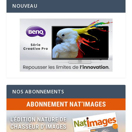
NOUVEAU
NOS ABONNEMENTS