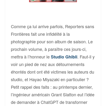
Comme ça lui arrive parfois, Reporters sans
Frontières fait une infidélité à la
photographie pour son album de saison. Le
prochain volume, à paraître ces jours-ci,
mettra à l’honneur le
. Faut-il y
Studio Ghibli
voir un pied de nez aux détournements
éhontés dont ont été victimes les auteurs du
studio, et Hayao Miyazaki en particulier ?
Petit rappel des faits : au printemps dernier,
l’ingénieur américain Grant Slatton eut l’idée
de demander à ChatGPT de transformer