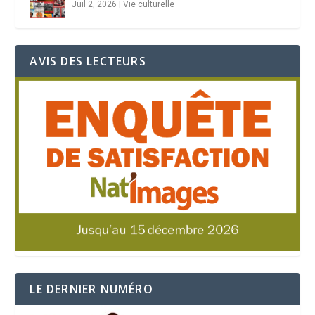
Juil 2, 2026
|
Vie culturelle
AVIS DES LECTEURS
LE DERNIER NUMÉRO