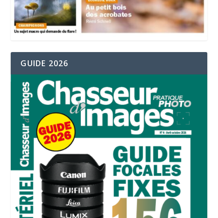
GUIDE 2026