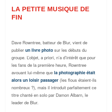
LA PETITE MUSIQUE DE
FIN
Dave Rowntree, batteur de Blur, vient de
publier
sur les débuts du
un livre photo
groupe. L’objet, a priori, n’a d’intérêt que pour
les fans de la première heure, Rowntree
avouant lui-même que
la photographie était
(les flous étaient-ils
alors un loisir passager
nombreux ?), mais il introduit parfaitement ce
titre chanté en solo par Damon Albarn, le
leader de Blur.