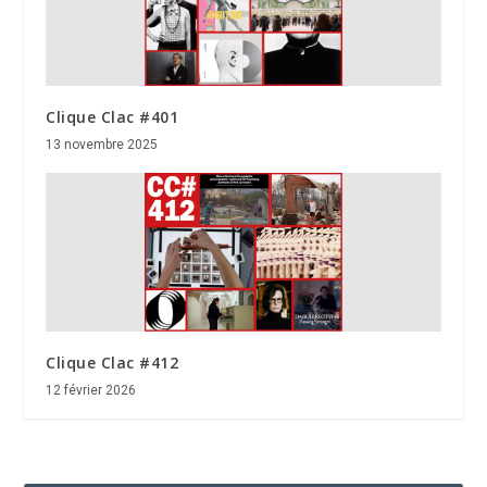
Clique Clac #401
13 novembre 2025
Clique Clac #412
12 février 2026