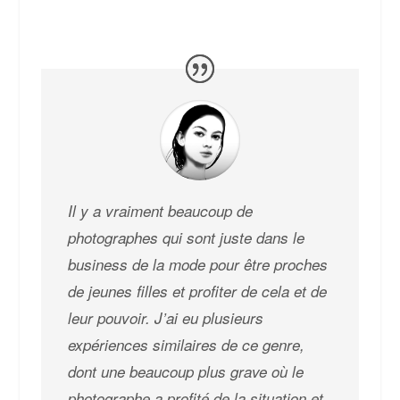
Il y a vraiment beaucoup de
photographes qui sont juste dans le
business de la mode pour être proches
de jeunes filles et profiter de cela et de
leur pouvoir. J’ai eu plusieurs
expériences similaires de ce genre,
dont une beaucoup plus grave où le
photographe a profité de la situation et