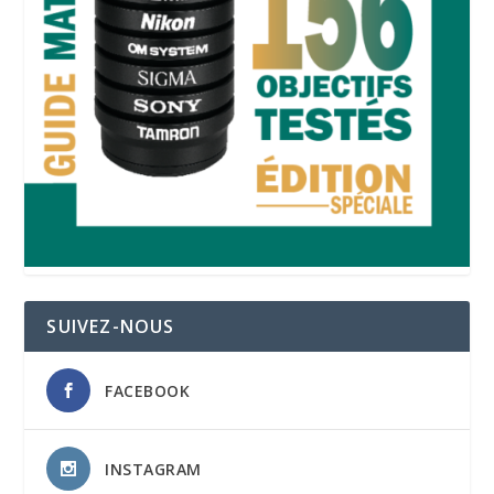
SUIVEZ-NOUS
FACEBOOK
INSTAGRAM