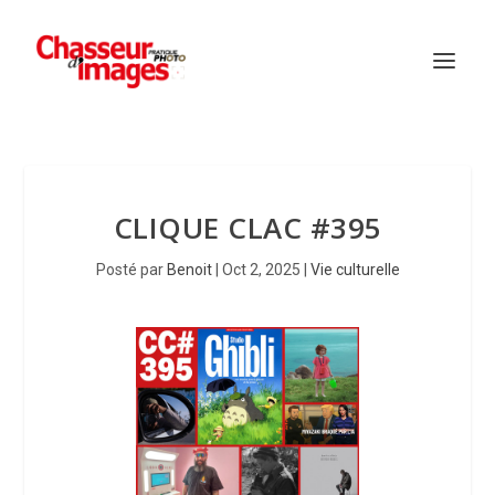
CLIQUE CLAC #395
Posté par
Benoit
|
Oct 2, 2025
|
Vie culturelle