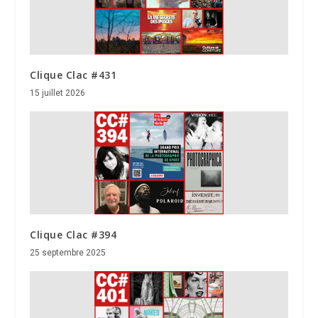
Clique Clac #431
15 juillet 2026
Clique Clac #394
25 septembre 2025