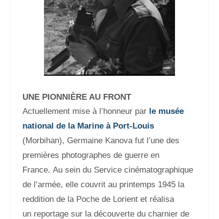
UNE PIONNIÈRE AU FRONT
Actuellement mise à l’honneur par
le musée
national de la Marine à Port-Louis
(Morbihan), Germaine Kanova fut l’une des
premières photographes de guerre en
France.
Au sein du
Service cinématographique
de l’armée, elle couvrit au
printemps 1945 la
reddition de la Poche de Lorient
et réalisa
un
reportage sur la découverte du charnier de