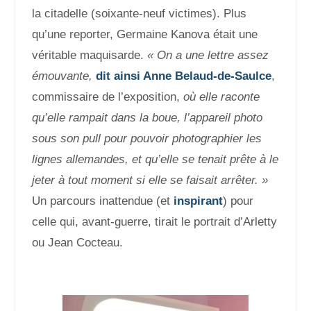
la citadelle (soixante-neuf victimes). Plus
qu’une reporter, Germaine Kanova était une
véritable maquisarde.
«
On a une lettre assez
émouvante,
dit ainsi Anne Belaud-de-Saulce
,
commissaire de l’exposition,
où elle raconte
qu’elle rampait dans la boue, l’appareil photo
sous son pull pour pouvoir photographier les
lignes allemandes, et qu’elle se tenait prête à le
jeter à tout moment si elle se faisait arrêter. »
Un parcours inattendue (et
inspirant
) pour
celle qui, avant-guerre, tirait le portrait d’Arletty
ou Jean Cocteau.