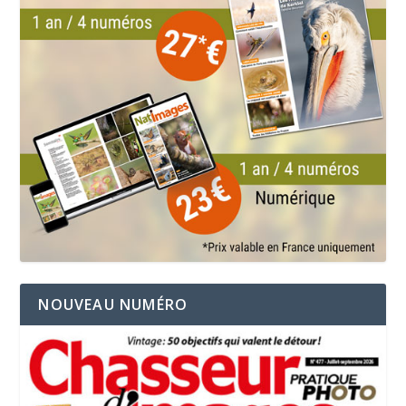
NOUVEAU NUMÉRO