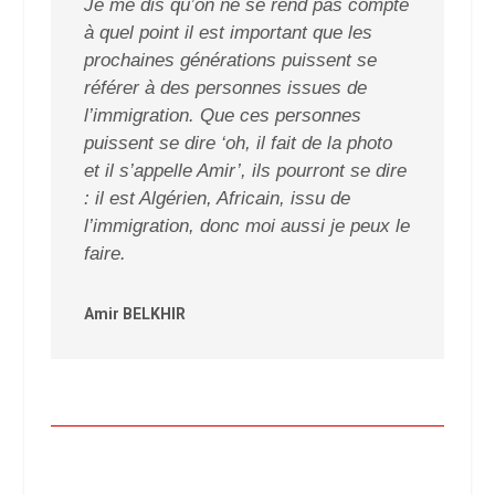
Je me dis qu’on ne se rend pas compte
à quel point il est important que les
prochaines générations puissent se
référer à des personnes issues de
l’immigration. Que ces personnes
puissent se dire ‘oh, il fait de la photo
et il s’appelle Amir’, ils pourront se dire
: il est Algérien, Africain, issu de
l’immigration, donc moi aussi je peux le
faire.
Amir BELKHIR