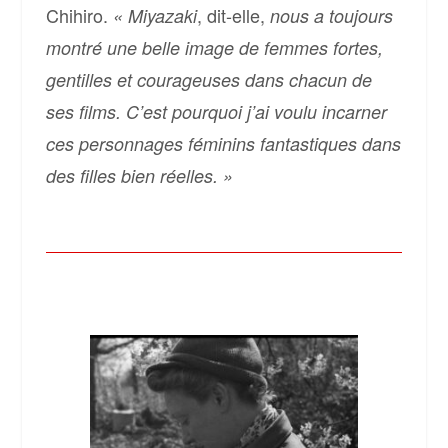
Chihiro.
, dit-elle,
« Miyazaki
nous a toujours
montré une belle image de femmes fortes,
gentilles et courageuses dans chacun de
ses films. C’est pourquoi j’ai voulu incarner
ces personnages féminins fantastiques dans
des filles bien réelles. »