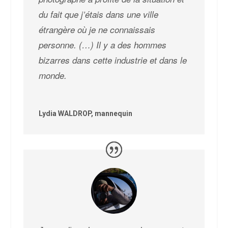
du fait que j’étais dans une ville
étrangère où je ne connaissais
personne. (…) Il y a des hommes
bizarres dans cette industrie et dans le
monde.
Lydia WALDROP, mannequin