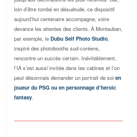
loin d’être tombé en désuétude, ce dispositif
aujourd’hui centenaire accompagne, voire
devance les attentes des clients. À Montauban,
par exemple, le
,
Dubu Self Photo Studio
inspiré des photobooths sud-coréen
s,
rencontre un succès certain. Inévitablement,
l’IA s’est aussi invitée dans les cabines et l’on
peut désormais demander un portrait de soi
en
joueur du PSG ou en personnage d’heroic
.
fantasy