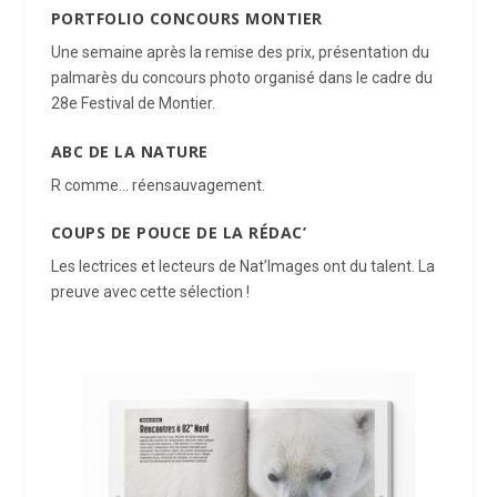
PORTFOLIO CONCOURS
MONTIER
Une semaine après la remise des prix, présentation
du
palmarès du concours photo organisé dans le cadre
du
28e Festival de Montier.
ABC DE LA NATURE
R comme… réensauvagement.
COUPS DE POUCE DE LA RÉDAC’
Les lectrices et lecteurs de Nat’Images ont du talent. La
preuve avec cette sélection !