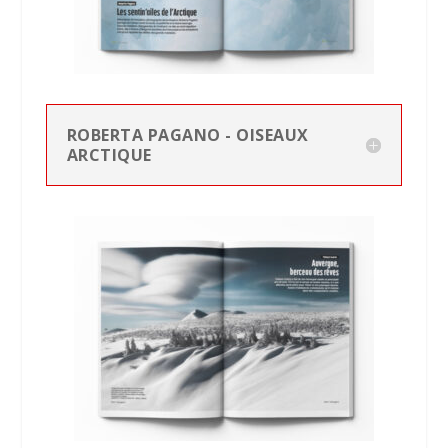
ROBERTA PAGANO - OISEAUX
ARCTIQUE