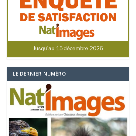
LE DERNIER NUMÉRO