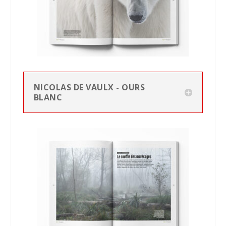
NICOLAS DE VAULX - OURS
BLANC