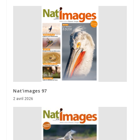
Nat’images 97
2 avril 2026