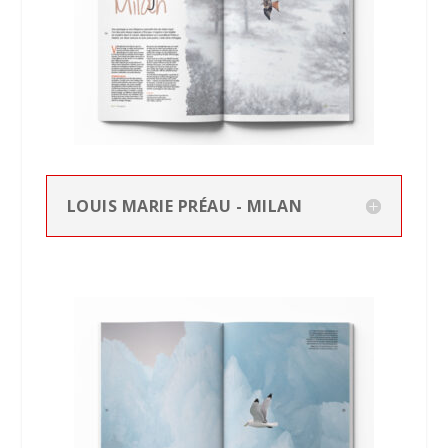
LOUIS MARIE PRÉAU - MILAN