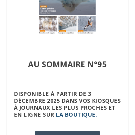
AU SOMMAIRE N°95
DISPONIBLE À PARTIR DE 3
DÉCEMBRE 2025 DANS VOS KIOSQUES
À JOURNAUX LES PLUS PROCHES ET
EN LIGNE SUR
LA BOUTIQUE.