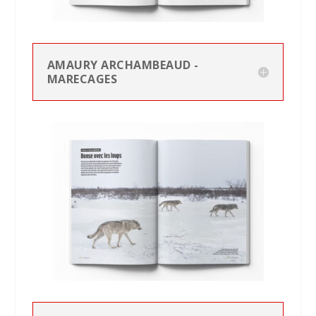
AMAURY ARCHAMBEAUD -
MARECAGES