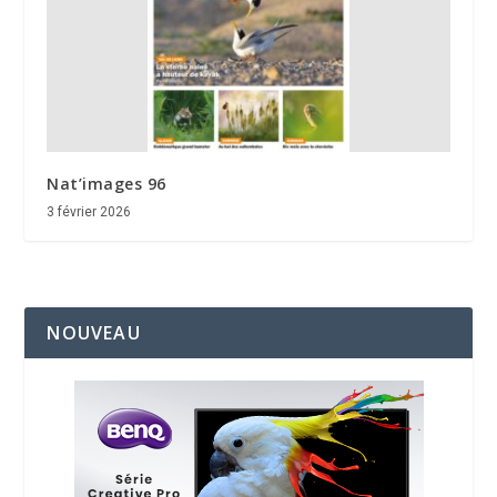
Nat’images 96
3 février 2026
NOUVEAU