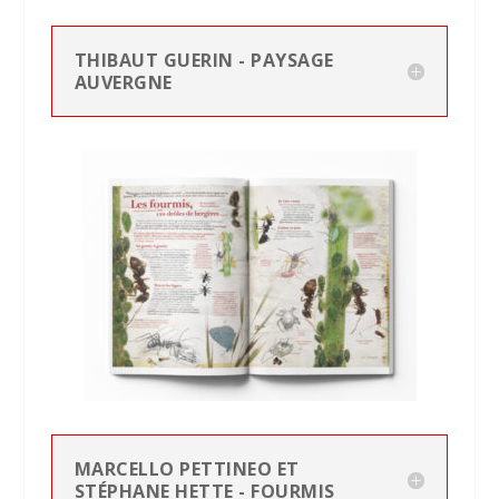
THIBAUT GUERIN - PAYSAGE
AUVERGNE
MARCELLO PETTINEO ET
STÉPHANE HETTE - FOURMIS