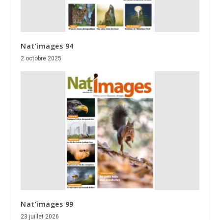
Nat’images 94
2 octobre 2025
Nat’images 99
23 juillet 2026