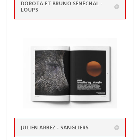
DOROTA ET BRUNO SÉNÉCHAL -
LOUPS
JULIEN ARBEZ - SANGLIERS