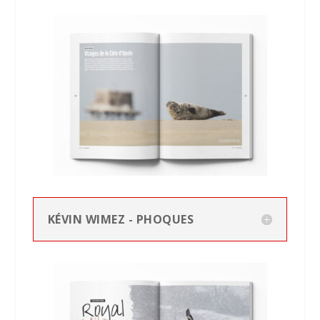
KÉVIN WIMEZ - PHOQUES