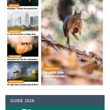
GUIDE 2026