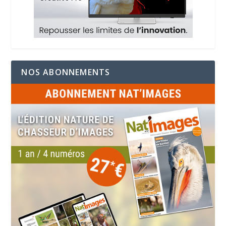
NOS ABONNEMENTS