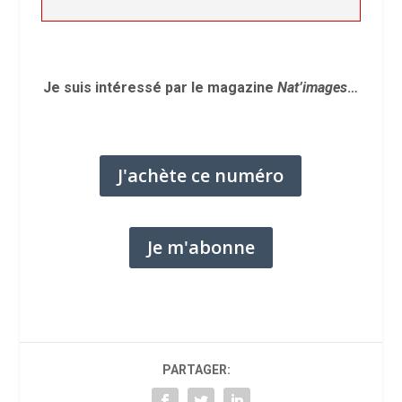
Je suis intéressé par le magazine
Nat’images
…
J'achète ce numéro
Je m'abonne
PARTAGER: