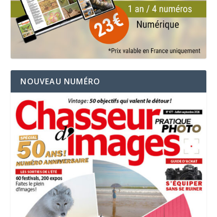
NOUVEAU NUMÉRO