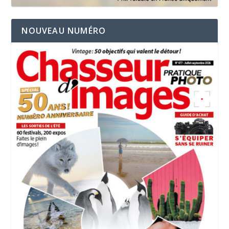
NOUVEAU NUMÉRO