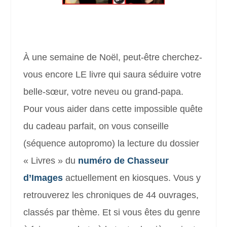
À une semaine de Noël, peut-être cherchez-
vous encore LE livre qui saura séduire votre
belle-sœur, votre neveu ou grand-papa.
Pour vous aider dans cette impossible quête
du cadeau parfait, on vous conseille
(séquence autopromo) la lecture du dossier
« Livres » du
numéro de Chasseur
d’Images
actuellement en kiosques. Vous y
retrouverez les chroniques de 44 ouvrages,
classés par thème. Et si vous êtes du genre