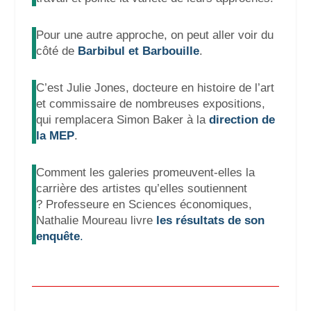
Pour une autre approche, on peut aller voir du
côté de
Barbibul et Barbouille
.
C’est Julie Jones, docteure en histoire de l’art
et commissaire de nombreuses expositions,
qui remplacera Simon Baker à la
direction de
la MEP
.
Comment les galeries promeuvent-elles la
carrière des artistes
qu’elles soutiennent
?
Professeure en Sciences économiques,
Nathalie Moureau livre
les résultats de son
enquête
.