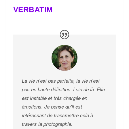
VERBATIM
La vie n’est pas parfaite, la vie n’est
pas en haute définition. Loin de là. Elle
est instable et très chargée en
émotions. Je pense qu’il est
intéressant de transmettre cela à
travers la photographie.