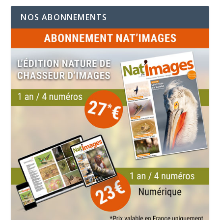
NOS ABONNEMENTS