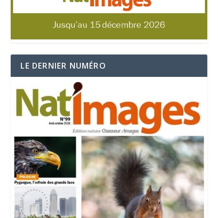
LE DERNIER NUMÉRO