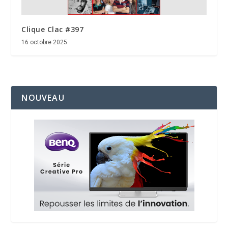
Clique Clac #397
16 octobre 2025
NOUVEAU