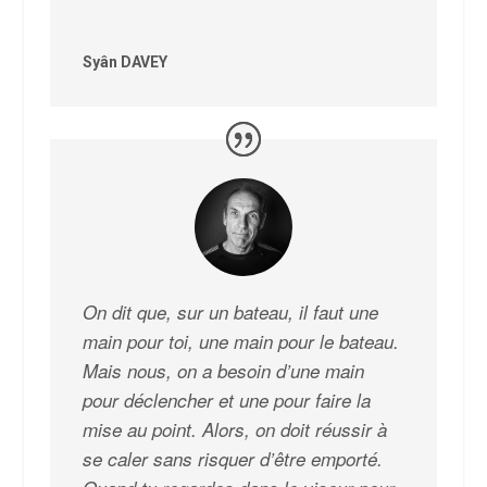
Syân DAVEY
On dit que, sur un bateau, il faut une
main pour toi, une main pour le bateau.
Mais nous, on a besoin d’une main
pour déclencher et une pour faire la
mise au point. Alors, on doit réussir à
se caler sans risquer d’être emporté.