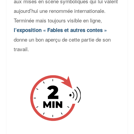
aux mises en scène symboliques qui lui valent
aujourd’hui une renommée internationale.
Terminée mais toujours visible en ligne,
l’exposition « Fables et autres contes »
donne un bon aperçu de cette partie de son
travail.