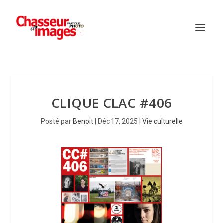
CLIQUE CLAC #406
Posté par
Benoit
|
Déc 17, 2025
|
Vie culturelle