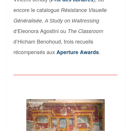
le catalogue
Résistance Visuelle
encore
Généralisée
,
A Study on Waitressing
Eleonora Agostini ou
The Classroom
d’
d’Hicham Benohoud, trois recueils
récompensés aux
.
Aperture Awards