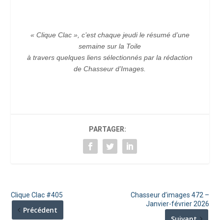
« Clique Clac », c’est chaque jeudi le résumé d’une
semaine sur la Toile
à travers quelques liens sélectionnés par la rédaction
de Chasseur d’Images.
PARTAGER:
Clique Clac #405
Chasseur d’images 472 –
Janvier-février 2026
Précédent
Suivant