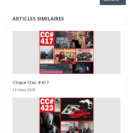
ARTICLES SIMILAIRES
Clique Clac #417
19 mars 2026