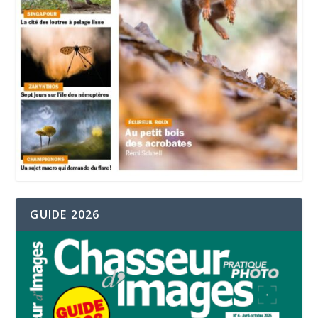
GUIDE 2026