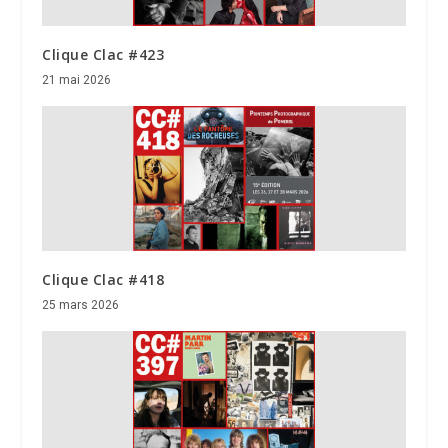
Clique Clac #423
21 mai 2026
Clique Clac #418
25 mars 2026