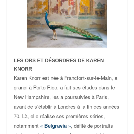
LES ORS ET DÉSORDRES DE KAREN
KNORR
Karen Knorr est née à Francfort-sur-le-Main, a
grandi à Porto Rico, a fait ses études dans le
New Hampshire, les a poursuivies à Paris,
avant de s’établir à Londres à la fin des années
70. Là, elle réalise ses premières séries,
notamment
, défilé de portraits
« Belgravia »