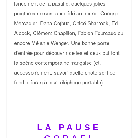
lancement de la pastille, quelques jolies
pointures se sont succédé au micro : Corinne
Mercadier, Dana Cojbuc, Chloé Sharrock, Ed
Alcock, Clément Chapillon, Fabien Fourcaud ou
encore Mélanie Wenger. Une bonne porte
d’entrée pour découvrir celles et ceux qui font
la scène contemporaine française (et,
accessoirement, savoir quelle photo sert de
fond d’écran à leur téléphone portable).
LA PAUSE