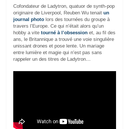
Cofondateur de Ladytron, quatuor de synth-pop
originaire de Liverpool, Reuben Wu tenait
un
journal photo
lors des tournées du groupe à
travers l’Europe. Ce qui n’était alors qu’un
hobby a vite
tourné à l’obsession
et, au fil des
ans, le Britannique a trouvé une voie singulière
unissant drones et pose lente. Un mariage
entre lumière et magie qui n’est pas sans
rappeler un des titres de Ladytron…