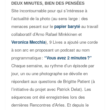
DEUX MINUTES, BIEN DES PENSÉES
Site incontournable pour qui s’intéresse à
l’actualité de la photo (au sens large : des
menaces pesant sur le
au travail
papier baryté
collaboratif d’Arno Rafael Minkkinen et
), 9 Lives a ajouté une corde
Veronica Mecchia
à son arc en proposant un podcast au nom
programmatique :
“Vous avez 2 minutes ?”
Chaque semaine, au rythme d’un épisode par
jour, un ou une photographe se dévoile en
répondant aux questions de Brigitte Patient (à
l’initiative du projet avec Patrick Delat). Les
séquences ont été enregistrées lors des
dernières Rencontres d’Arles. Et depuis le