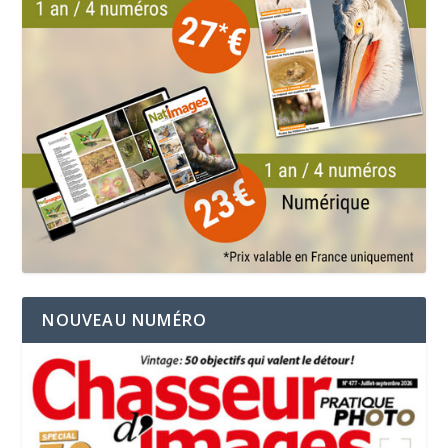
NOUVEAU NUMÉRO