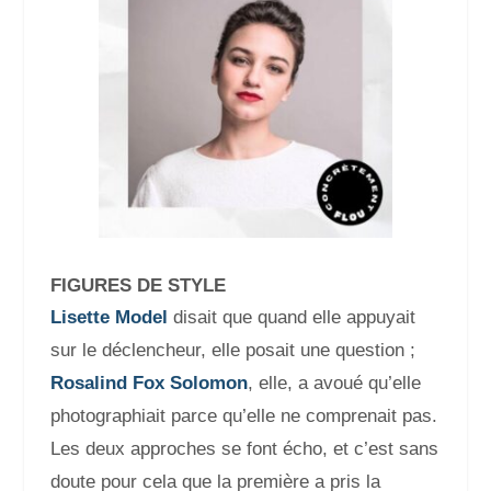
FIGURES DE STYLE
Lisette Model
disait que quand elle appuyait
sur le déclencheur, elle posait une question ;
Rosalind Fox Solomon
, elle, a avoué qu’elle
photographiait parce qu’elle ne comprenait pas.
Les deux approches se font écho, et c’est sans
doute pour cela que la première a pris la