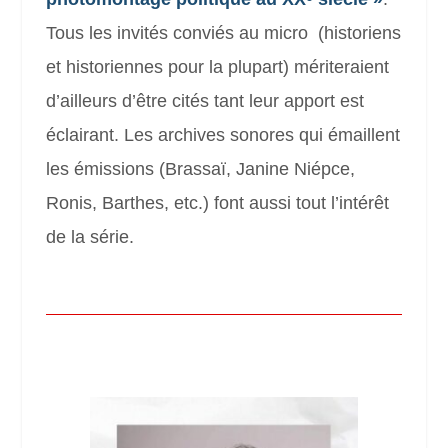
Tous les invités conviés au micro (historiens
et historiennes pour la plupart) mériteraient
d’ailleurs d’être cités tant leur apport est
éclairant. Les archives sonores qui émaillent
les émissions (Brassaï, Janine Niépce,
Ronis, Barthes, etc.) font aussi tout l’intérêt
de la série.