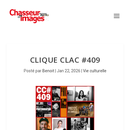
CLIQUE CLAC #409
Posté par
Benoit
|
Jan 22, 2026
|
Vie culturelle