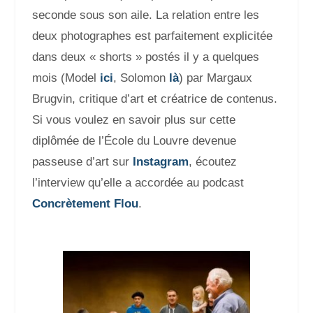
seconde sous son aile. La relation entre les
deux photographes est parfaitement explicitée
dans deux « shorts » postés il y a quelques
mois (Model
ici
, Solomon
là
) par Margaux
Brugvin,
critique d’art et créatrice de contenus.
Si vous voulez en savoir plus sur cette
diplômée de l’École du Louvre devenue
passeuse d’art sur
Instagram
, écoutez
l’interview qu’elle a accordée au podcast
Concrètement Flou
.