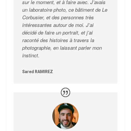
sur le moment, et à faire avec. J’avais
un laboratoire photo, ce bâtiment de Le
Corbusier, et des personnes très
intéressantes autour de moi. J’ai
décidé de faire un portrait, et j’ai
raconté des histoires à travers la
photographie, en laissant parler mon
instinct.
Sared RAMIREZ