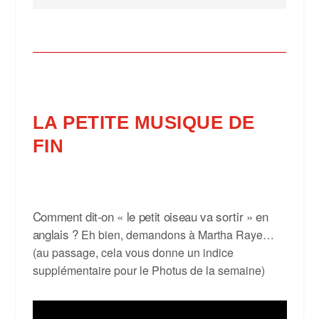
LA PETITE MUSIQUE DE
FIN
Comment dit-on « le petit oiseau va sortir » en
anglais ?
Eh bien, demandons à Martha Raye…
(au passage, cela vous donne un indice
supplémentaire pour le Photus de la semaine)