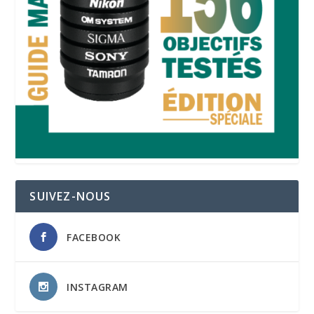
SUIVEZ-NOUS
FACEBOOK
INSTAGRAM