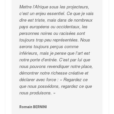
Mettre l’Afrique sous les projecteurs,
c’est un enjeu essentiel. Ce que je vais
dire est triste, mais dans de nombreux
pays européens ou occidentaux, les
personnes noires ou racisées sont
toujours trop peu représentées. Nous
serons toujours perçus comme
inférieurs, mais je pense que l’art est
notre porte d’entrée. C’est par lui que
nous pouvons revendiquer notre place,
démontrer notre richesse créative et
déclarer avec force : « Regardez ce
que nous possédons, regardez ce que
nous produisons. »
Romain BERNINI