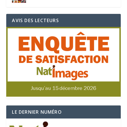
AVIS DES LECTEURS
LE DERNIER NUMÉRO