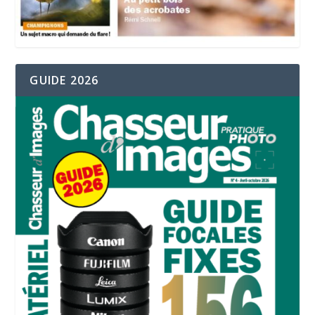
GUIDE 2026