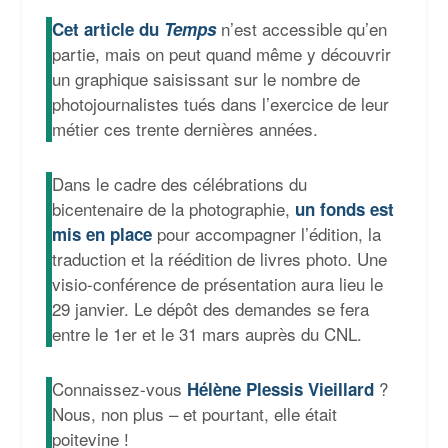
n’est accessible qu’en
Cet article du
Temps
partie, mais on peut quand même y découvrir
un graphique saisissant sur le nombre de
photojournalistes tués dans l’exercice de leur
métier ces trente dernières années.
Dans le cadre des célébrations du
bicentenaire de la photographie,
un fonds est
pour accompagner l’édition, la
mis en place
traduction et la réédition de livres photo. Une
visio-conférence de présentation aura lieu le
29 janvier. Le dépôt des demandes se fera
entre le 1er et le 31 mars auprès du CNL.
Connaissez-vous
?
Hélène Plessis Vieillard
Nous, non plus – et pourtant, elle était
poitevine
!