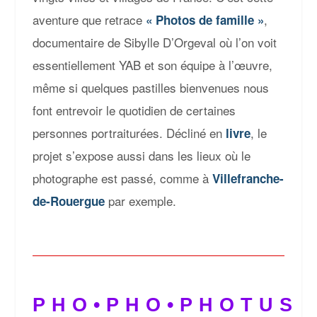
aventure que retrace
,
« Photos de famille »
documentaire de Sibylle D’Orgeval où l’on voit
essentiellement YAB et son équipe à l’œuvre,
même si quelques pastilles bienvenues nous
font entrevoir le quotidien de certaines
personnes portraiturées. Décliné en
, le
livre
projet s’expose aussi dans les lieux où le
photographe est passé, comme à
Villefranche-
par exemple.
de-Rouergue
PHO•PHO•PHOTUS