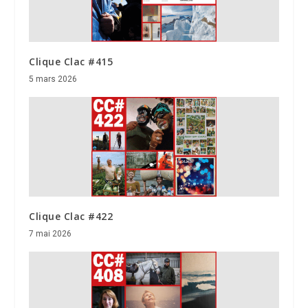
Clique Clac #415
5 mars 2026
Clique Clac #422
7 mai 2026