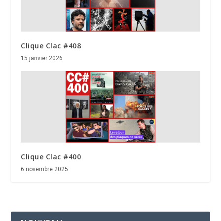
Clique Clac #408
15 janvier 2026
Clique Clac #400
6 novembre 2025