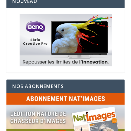
NOUVEAU
NOS ABONNEMENTS