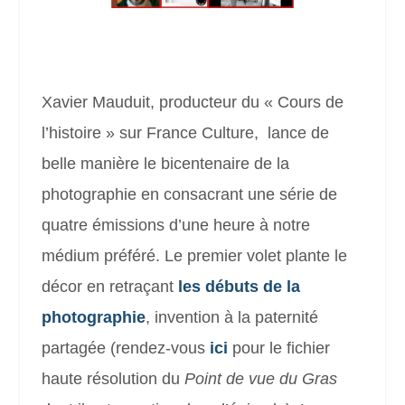
Xavier Mauduit, producteur du « Cours de
l’histoire » sur France Culture, lance de
belle manière le bicentenaire de la
photographie en consacrant une série de
quatre émissions d’une heure à notre
médium préféré. Le premier volet plante le
décor en retraçant
les débuts de la
photographie
, invention à la paternité
partagée (rendez-vous
ici
pour le fichier
haute résolution du
Point de vue du Gras