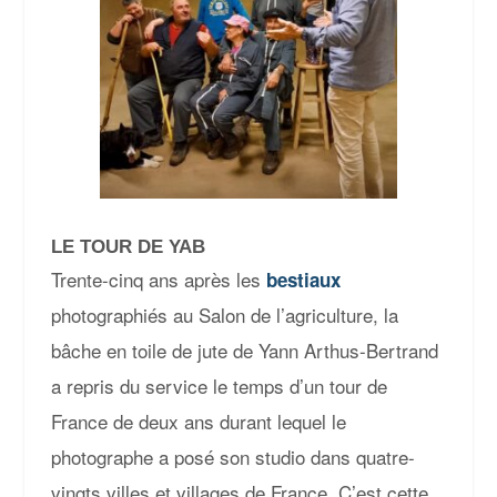
LE TOUR DE YAB
Trente-cinq ans après les
bestiaux
photographiés au Salon de l’agriculture, la
bâche en toile de jute de Yann Arthus-Bertrand
a repris du service le temps d’un tour de
France de deux ans durant lequel le
photographe a posé son studio dans quatre-
vingts villes et villages de France. C’est cette