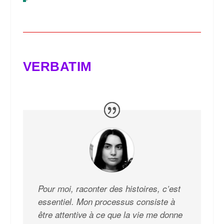
VERBATIM
Pour moi, raconter des histoires, c’est
essentiel. Mon processus consiste à
être attentive à ce que la vie me donne