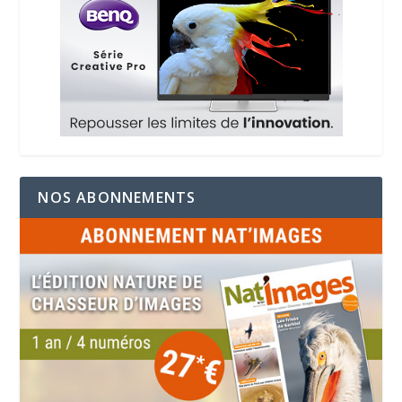
NOS ABONNEMENTS