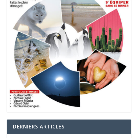
DERNIERS ARTICLES