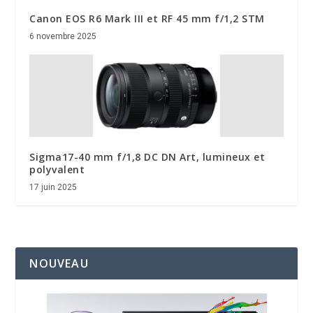
Canon EOS R6 Mark III et RF 45 mm f/1,2 STM
6 novembre 2025
Sigma17-40 mm f/1,8 DC DN Art, lumineux et
polyvalent
17 juin 2025
NOUVEAU