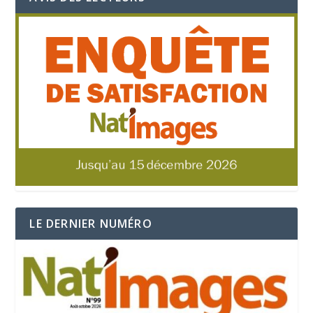
LE DERNIER NUMÉRO