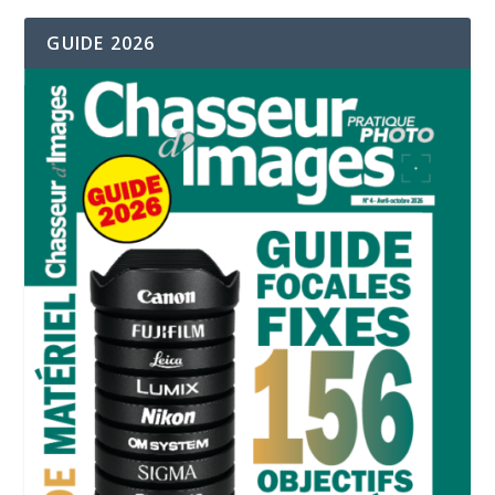
GUIDE 2026