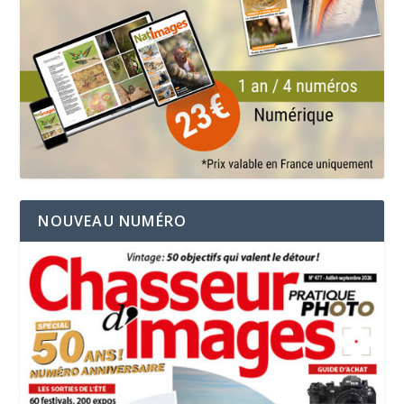
NOUVEAU NUMÉRO