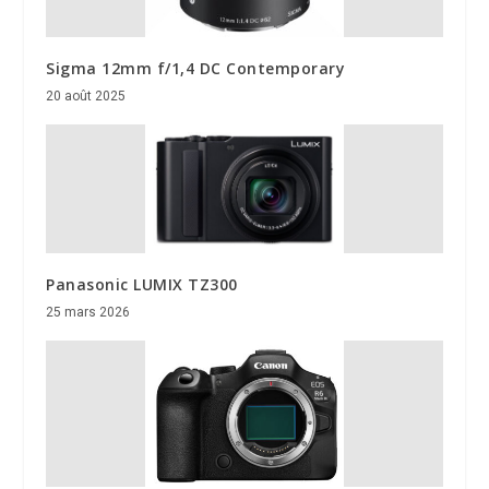
Sigma 12mm f/1,4 DC Contemporary
20 août 2025
Panasonic LUMIX TZ300
25 mars 2026