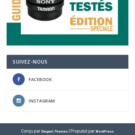
SUIVEZ-NOUS
FACEBOOK
INSTAGRAM
Conçu par
| Propulsé par
Elegant Themes
WordPress