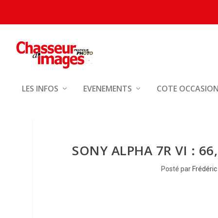
LES INFOS
EVENEMENTS
COTE OCCASIO
SONY ALPHA 7R VI : 66,
Posté par
Frédéric