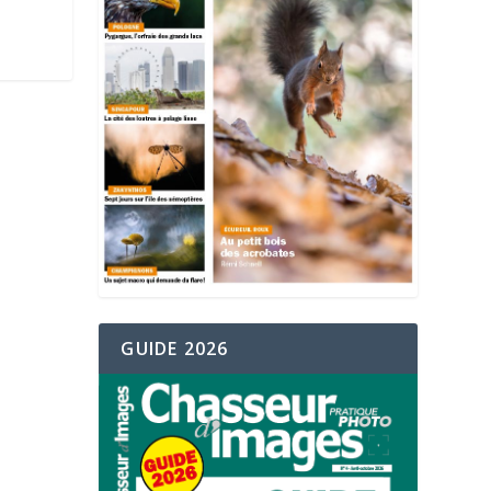
GUIDE 2026