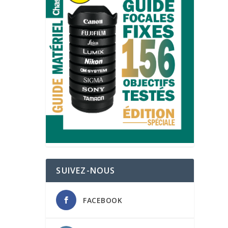
SUIVEZ-NOUS
FACEBOOK