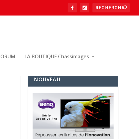
FORUM
LA BOUTIQUE Chassimages
NOUVEAU