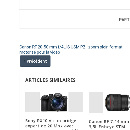
PART
Canon RF 20-50 mm f/4L IS USM PZ : zoom plein format
motorisé pour la vidéo
Précédent
ARTICLES SIMILAIRES
Sony RX10 V : un bridge
Canon RF 7-14 mm 
expert de 20 Mpx avec
3,5L Fisheye STM