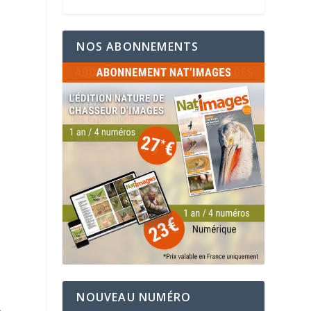
NOS ABONNEMENTS
NOUVEAU NUMÉRO