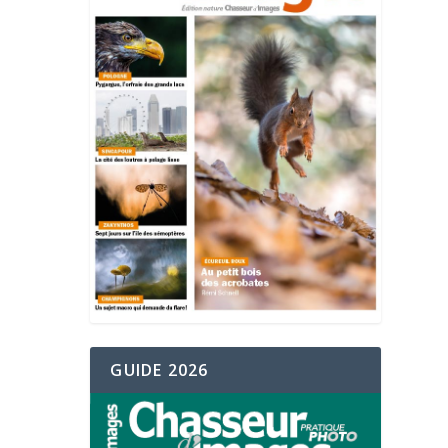
GUIDE 2026