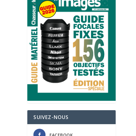
SUIVEZ-NOUS
FACEBOOK