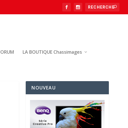
FORUM
LA BOUTIQUE Chassimages
NOUVEAU