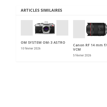
ARTICLES SIMILAIRES
OM SYSTEM OM-3 ASTRO
Canon RF 14 mm f/
10 février 2026
VCM
5 février 2026