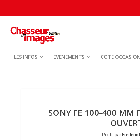
LES INFOS
EVENEMENTS
COTE OCCASIO
SONY FE 100-400 MM 
OUVER
Posté par
Frédéric 