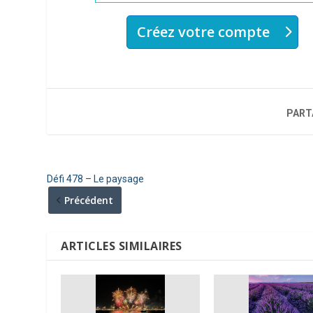
Créez votre compte
PART
Défi 478 – Le paysage
Précédent
ARTICLES SIMILAIRES