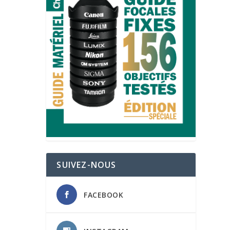
SUIVEZ-NOUS
FACEBOOK