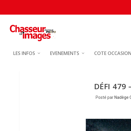
LES INFOS
EVENEMENTS
COTE OCCASIO
DÉFI 479
Posté par
Nadège 