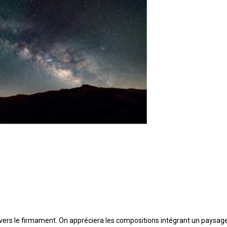
if vers le firmament. On appréciera les compositions intégrant un paysag