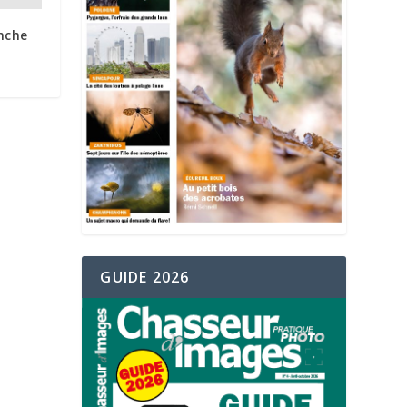
anche
GUIDE 2026