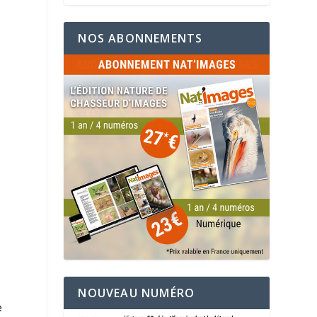
NOS ABONNEMENTS
NOUVEAU NUMÉRO
e