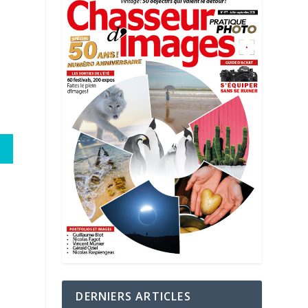
DERNIERS ARTICLES