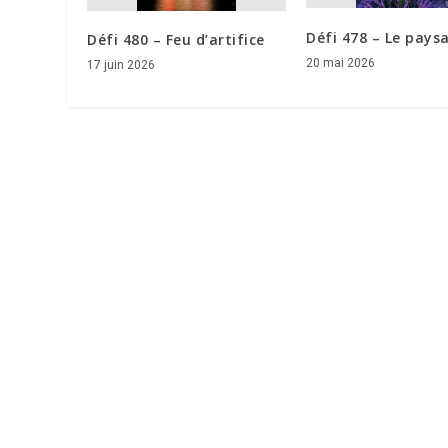
Défi 478 – Le pays
Défi 480 – Feu d’artifice
20 mai 2026
17 juin 2026