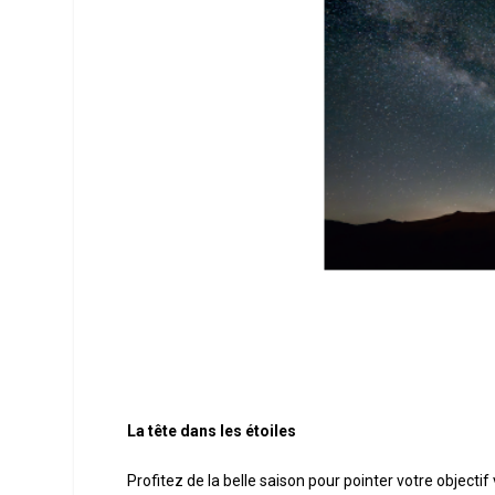
La tête dans les étoiles
Profitez de la belle saison pour pointer votre object