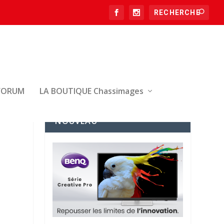
FORUM
LA BOUTIQUE Chassimages
NOUVEAU