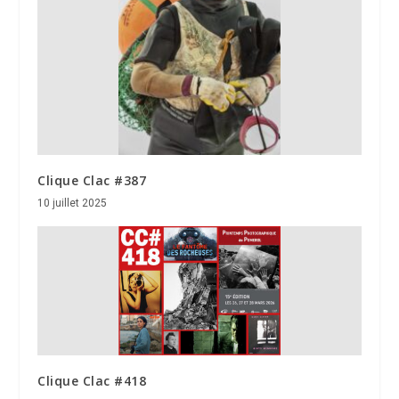
Clique Clac #387
10 juillet 2025
Clique Clac #418