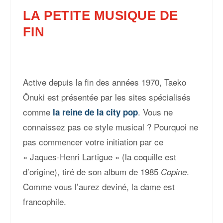
LA PETITE MUSIQUE DE
FIN
Active depuis la fin des années 1970, Taeko
Ōnuki est présentée par les sites spécialisés
comme
. Vous ne
la reine de la city pop
connaissez pas ce style musical ? Pourquoi ne
pas commencer votre initiation par ce
« Jaques-Henri Lartigue » (la coquille est
d’origine), tiré de son album de 1985
.
Copine
Comme vous l’aurez deviné, la dame est
francophile.