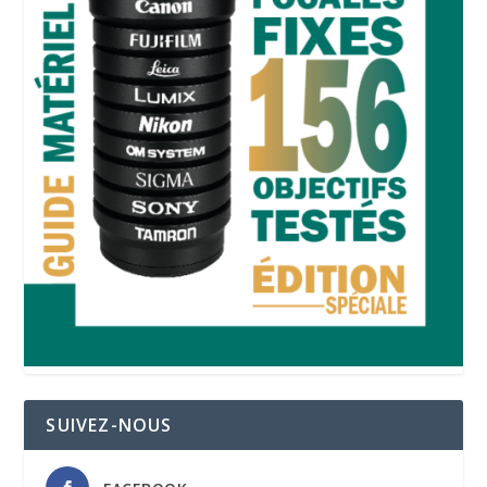
SUIVEZ-NOUS