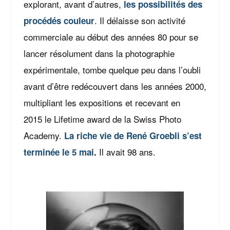
explorant, avant d’autres,
les possibilités des
. Il délaisse son activité
procédés
couleur
commerciale au début des années 80 pour se
lancer résolument dans la photographie
expérimentale, tombe quelque peu dans l’oubli
avant d’être redécouvert dans les années 2000,
multipliant les expositions et recevant en
2015 le Lifetime award de la Swiss Photo
Academy.
La riche vie de René Groebli s’est
Il avait 98 ans.
terminée le 5 mai
.