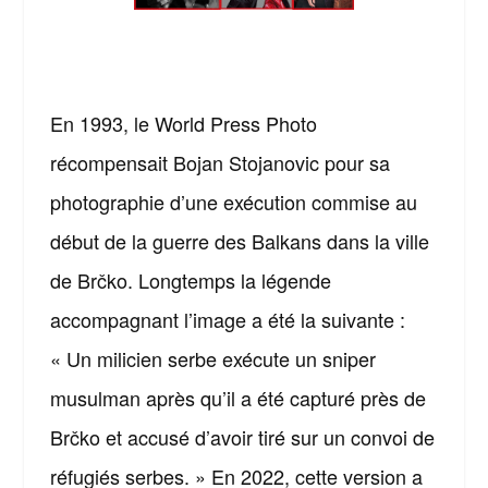
En 1993, le World Press Photo
récompensait Bojan Stojanovic pour sa
photographie d’une exécution commise au
début de la guerre des Balkans dans la ville
de Brčko. Longtemps la légende
accompagnant l’image a été la suivante :
« Un milicien serbe exécute un sniper
musulman après qu’il a été capturé près de
Brčko et accusé d’avoir tiré sur un convoi de
réfugiés serbes. » En 2022, cette version a