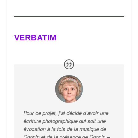
VERBATIM
Pour ce projet, j’ai décidé d’avoir une
écriture photographique qui soit une
évocation à la fois de la musique de
Chopin et de la présence de Chopin –