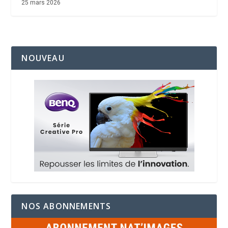
25 mars 2026
NOUVEAU
NOS ABONNEMENTS