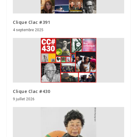
Clique Clac #391
4 septembre 2025
Clique Clac #430
9 juillet 2026