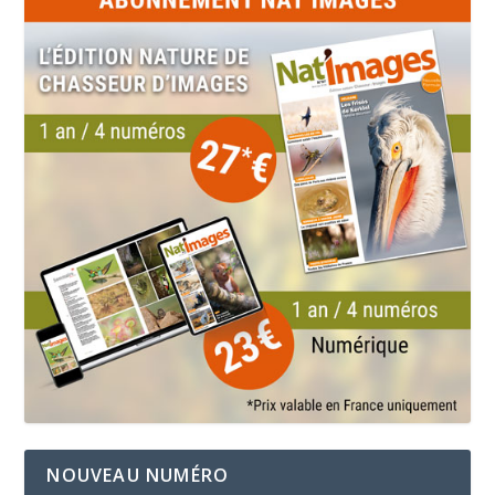
NOUVEAU NUMÉRO