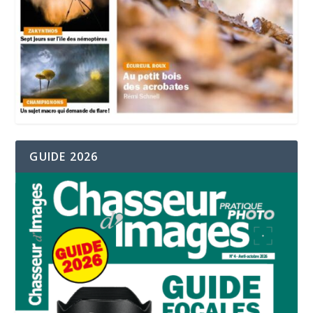
GUIDE 2026