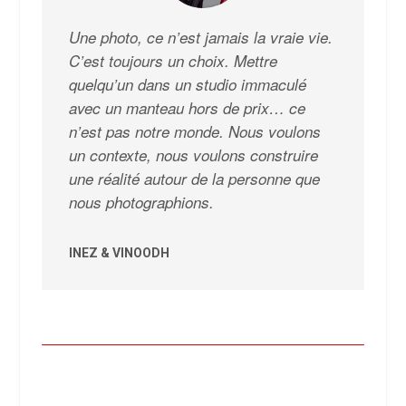
Une photo, ce n’est jamais la vraie vie.
C’est toujours un choix. Mettre
quelqu’un dans un studio immaculé
avec un manteau hors de prix… ce
n’est pas notre monde. Nous voulons
un contexte, nous voulons construire
une réalité autour de la personne que
nous photographions.
INEZ & VINOODH