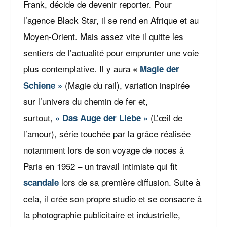
Frank, décide de devenir reporter. Pour
l’agence Black Star, il se rend en Afrique et au
Moyen-Orient. Mais assez vite il quitte les
sentiers de l’actualité pour emprunter une voie
plus contemplative. Il y aura
«
Magie der
(Magie du rail), variation inspirée
Schiene »
sur l’univers du chemin de fer et,
surtout,
(L’œil de
« Das Auge der Liebe »
l’amour), série touchée par la grâce réalisée
notamment lors de son voyage de noces à
Paris en 1952 – un travail intimiste qui fit
lors de sa première diffusion. Suite à
scandale
cela, il crée son propre studio et se consacre à
la photographie publicitaire et industrielle,