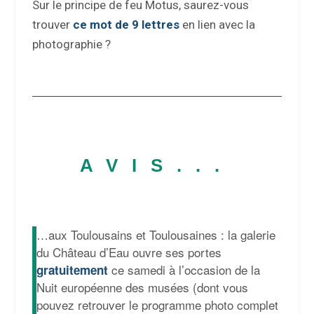
Sur le principe de feu Motus, saurez-vous
trouver
ce mot de 9 lettres
en lien avec la
photographie ?
AVIS...
…aux Toulousains et Toulousaines : la galerie
du Château d’Eau ouvre ses portes
ce samedi à l’occasion de la
gratuitement
Nuit européenne des musées (dont vous
pouvez retrouver le programme photo complet