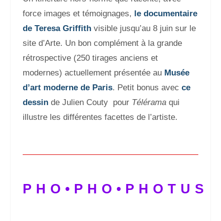
force images et témoignages,
le documentaire
de Teresa Griffith
visible jusqu’au 8 juin sur le
site d’Arte. Un bon complément à la grande
rétrospective (250 tirages anciens et
modernes) actuellement présentée au
Musée
d’art moderne de Paris
. Petit bonus avec
ce
dessin
de Julien Couty pour
Télérama
qui
illustre les différentes facettes de l’artiste.
PHO•PHO•PHOTUS