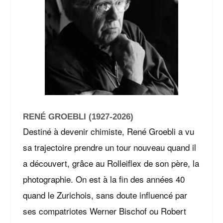
RENÉ GROEBLI (1927-2026)
Destiné à devenir chimiste, René Groebli a vu
sa trajectoire prendre un tour nouveau quand il
a découvert, grâce au Rolleiflex de son père, la
photographie. On est à la fin des années 40
quand le Zurichois, sans doute influencé par
ses compatriotes Werner Bischof ou Robert