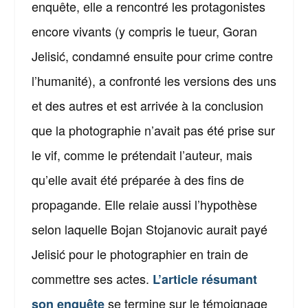
enquête, elle a rencontré les protagonistes
encore vivants (y compris le tueur, Goran
Jelisić, condamné ensuite pour crime contre
l’humanité), a confronté les versions des uns
et des autres et est arrivée à la conclusion
que la photographie n’avait pas été prise sur
le vif, comme le prétendait l’auteur, mais
qu’elle avait été préparée à des fins de
propagande. Elle relaie aussi l’hypothèse
selon laquelle Bojan Stojanovic aurait payé
Jelisić pour le photographier en train de
commettre ses actes.
L’article résumant
se termine sur le témoignage
son enquête