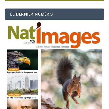
LE DERNIER NUMÉRO