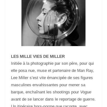
LES MILLE VIES DE MILLER
Initiée à la photographie par son père, pour qui
elle posa nue, muse et partenaire de Man Ray,
Lee Miller s’est vite émancipée de ses figures
masculines envahissantes pour mener sa
barque, enchaînant les shootings pour
Vogue
avant de se lancer dans le reportage de guerre.
Un itinéraire hors-norme que raconte, avec