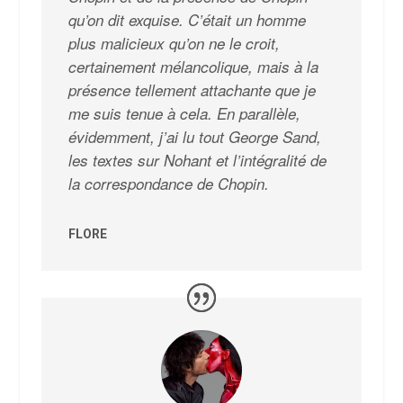
qu’on dit exquise. C’était un homme
plus malicieux qu’on ne le croit,
certainement mélancolique, mais à la
présence tellement attachante que je
me suis tenue à cela. En parallèle,
évidemment, j’ai lu tout George Sand,
les textes sur Nohant et l’intégralité de
la correspondance de Chopin.
FLORE