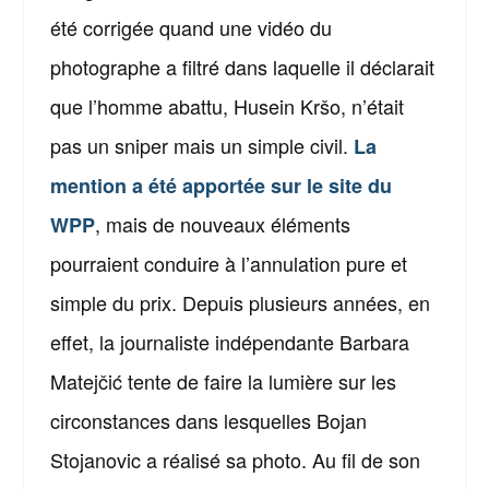
été corrigée quand une vidéo du
photographe a filtré dans laquelle il déclarait
que l’homme abattu, Husein Kršo, n’était
pas un sniper mais un simple civil.
La
mention a été apportée sur le site du
, mais de nouveaux éléments
WPP
pourraient conduire à l’annulation pure et
simple du prix. Depuis plusieurs années, en
effet, la journaliste indépendante Barbara
Matejčić tente de faire la lumière sur les
circonstances dans lesquelles Bojan
Stojanovic a réalisé sa photo. Au fil de son