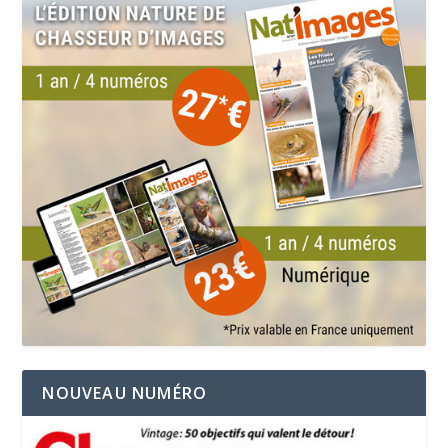
NOUVEAU NUMÉRO