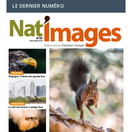
LE DERNIER NUMÉRO