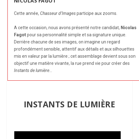
NICOLAS FAGOT
Cette année,
Chasseur d’Images
participe aux zooms.
A cette occasion, nous avons présenté notre candidat,
Nicolas
Fagot
pour sa personnalité simple et sa signature unique.
Derrière chacune de ses images, on imagine un regard
profondément sensible, attentif aux détails et aux silhouettes
mis en valeur par la lumière ; cet assemblage devient sous son
objectif une matière vivante, la rue prend vie pour créer des
Instants de lumière
…
INSTANTS DE LUMIÈRE