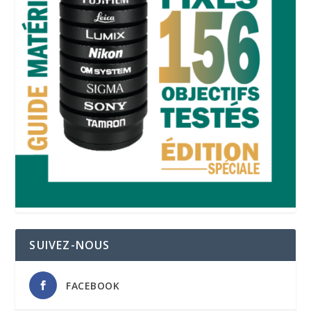
SUIVEZ-NOUS
FACEBOOK