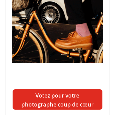
Votez pour votre
photographe coup de cœur