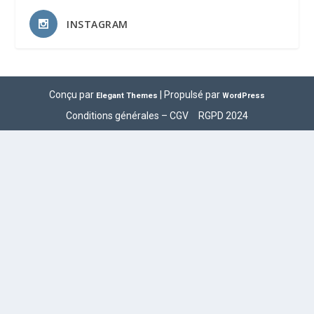
INSTAGRAM
Conçu par
| Propulsé par
Elegant Themes
WordPress
Conditions générales – CGV
RGPD 2024