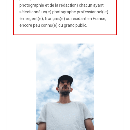
photographie et de la rédaction) chacun ayant
sélectionné un(e) photographe professionnel(le)
émergent(e), français(e) ou résidant en France,
encore peu connu(e) du grand public.