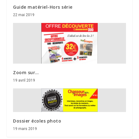
Guide matériel-Hors série
22 mai 2019
Zoom sur…
19 avril 2019
Dossier écoles photo
19 mars 2019