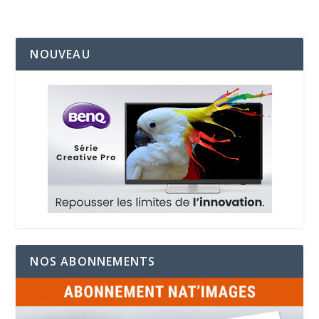
NOUVEAU
NOS ABONNEMENTS