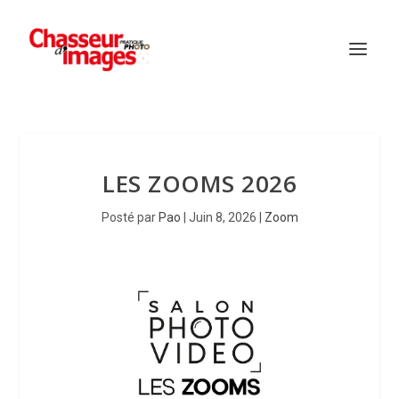
LES ZOOMS 2026
Posté par
Pao
|
Juin 8, 2026
|
Zoom