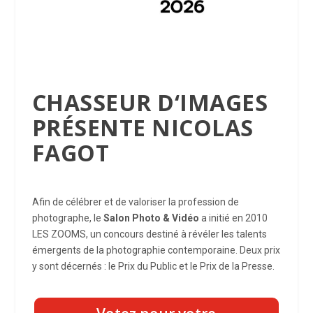
CHASSEUR D‘IMAGES
PRÉSENTE NICOLAS
FAGOT
Afin de célébrer et de valoriser la profession de
photographe, le
Salon Photo & Vidéo
a initié en 2010
LES ZOOMS, un concours destiné à révéler les talents
émergents de la photographie contemporaine. Deux prix
y sont décernés : le Prix du Public et le Prix de la Presse.