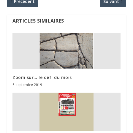
Précédent
Suivant
ARTICLES SIMILAIRES
Zoom sur… le défi du mois
6 septembre 2019