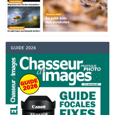
GUIDE 2026