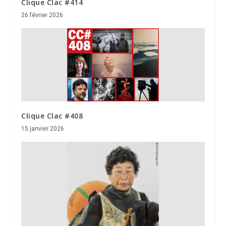
Clique Clac #414
26 février 2026
Clique Clac #408
15 janvier 2026