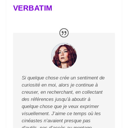
VERBATIM
Si quelque chose crée un sentiment de
curiosité en moi, alors je continue à
creuser, en recherchant, en collectant
des références jusqu’à aboutir à
quelque chose que je veux exprimer
visuellement. J’aime ce temps où les
cinéastes n’avaient presque pas
d’outils, pas d’accès au montage