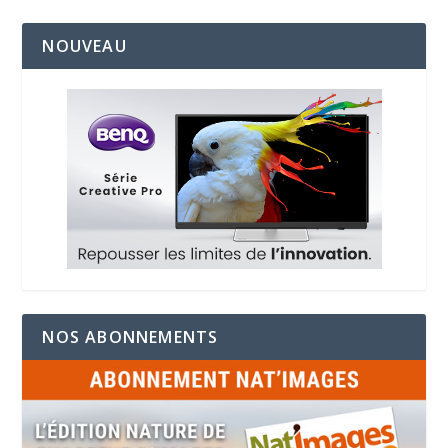
NOUVEAU
NOS ABONNEMENTS