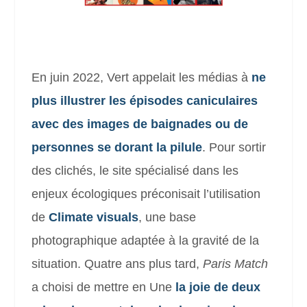
En juin 2022, Vert appelait les médias à
ne
plus illustrer les épisodes caniculaires
avec des images de baignades ou de
personnes se dorant la pilule
. Pour sortir
des clichés, le site spécialisé dans les
enjeux écologiques préconisait l’utilisation
de
Climate visuals
, une base
photographique adaptée à la gravité de la
situation. Quatre ans plus tard,
Paris Match
a choisi de mettre en Une
la joie de deux