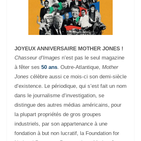
JOYEUX ANNIVERSAIRE MOTHER JONES !
Chasseur d’Images
n’est pas le seul magazine
à fêter ses
50 ans
. Outre-Atlantique,
Mother
Jones
célèbre aussi ce mois-ci son demi-siècle
d’existence. Le périodique, qui s’est fait un nom
dans le journalisme d’investigation, se
distingue des autres médias américains, pour
la plupart propriétés de gros groupes
industriels, par son appartenance à
une
fondation à but non lucratif, la Foundation for