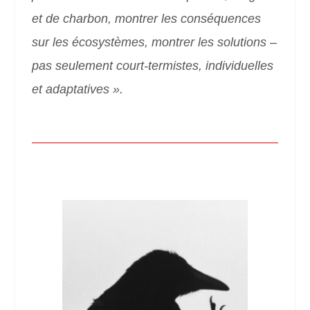
et de charbon, montrer les conséquences
sur les écosystèmes, montrer les solutions –
pas seulement court-termistes, individuelles
et adaptatives ».