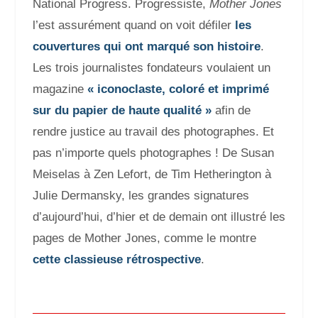
National Progress. Progressiste,
Mother Jones
l’est assurément quand on voit défiler
les
couvertures qui ont marqué son histoire
.
Les trois journalistes fondateurs voulaient un
magazine
«
iconoclaste, coloré et imprimé
sur du papier de haute qualité »
afin de
rendre justice au travail des photographes. Et
pas n’importe quels photographes ! De Susan
Meiselas à Zen Lefort, de Tim Hetherington à
Julie Dermansky, les grandes signatures
d’aujourd’hui, d’hier et de demain ont illustré les
pages de Mother Jones, comme le montre
cette classieuse rétrospective
.