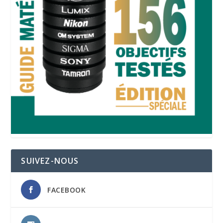
SUIVEZ-NOUS
FACEBOOK