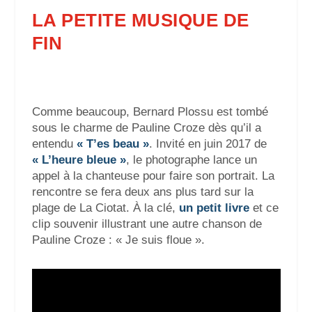
LA PETITE MUSIQUE DE
FIN
Comme beaucoup, Bernard Plossu est tombé
sous le charme de Pauline Croze dès qu’il a
entendu
« T’es beau »
. Invité en juin 2017 de
« L’heure bleue »
, le photographe lance un
appel à la chanteuse pour faire son portrait. La
rencontre se fera deux ans plus tard sur la
plage de La Ciotat. À la clé,
un petit livre
et ce
clip souvenir illustrant une autre chanson de
Pauline Croze : « Je suis floue ».