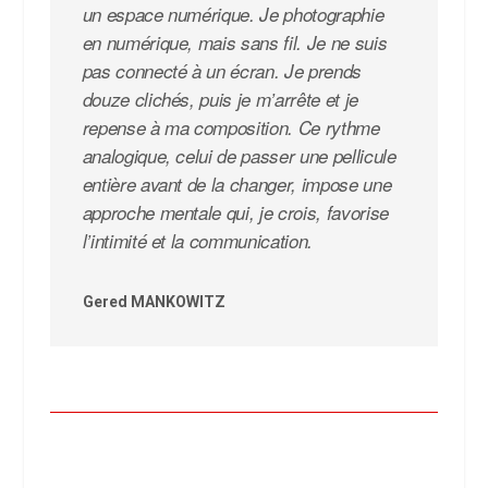
un espace numérique. Je photographie
en numérique, mais sans fil. Je ne suis
pas connecté à un écran. Je prends
douze clichés, puis je m’arrête et je
repense à ma composition. Ce rythme
analogique, celui de passer une pellicule
entière avant de la changer, impose une
approche mentale qui, je crois, favorise
l’intimité et la communication.
Gered MANKOWITZ