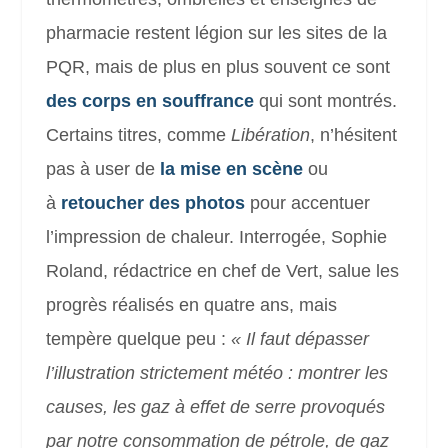
pharmacie restent légion sur les sites de la
PQR, mais de plus en plus souvent ce sont
des corps en souffrance
qui sont montrés.
Certains titres, comme
Libération
, n’hésitent
pas à user de
la mise en scène
ou
à
retoucher des photos
pour accentuer
l’impression de chaleur. Interrogée, Sophie
Roland, rédactrice en chef de Vert, salue les
progrès réalisés en quatre ans, mais
tempère quelque peu :
« Il faut dépasser
l’illustration strictement météo : montrer les
causes, les gaz à effet de serre provoqués
par notre consommation de pétrole, de gaz