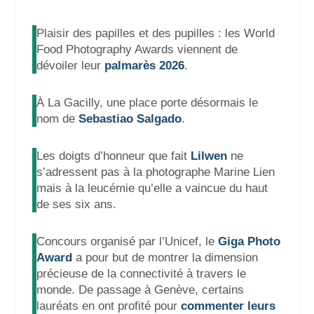
Plaisir des papilles et des pupilles : les World
Food Photography Awards viennent de
dévoiler leur
palmarès 2026
.
À La Gacilly, une place porte désormais le
nom de
Sebastiao Salgado
.
Les doigts d’honneur que fait
Lilwen
ne
s’adressent pas à la photographe Marine Lien
mais à la leucémie qu’elle a vaincue du haut
de ses six ans.
Concours organisé par l’Unicef, le
Giga Photo
Award
a pour but de montrer la dimension
précieuse de la connectivité à travers le
monde. De passage à Genève, certains
lauréats en ont profité pour
commenter leurs