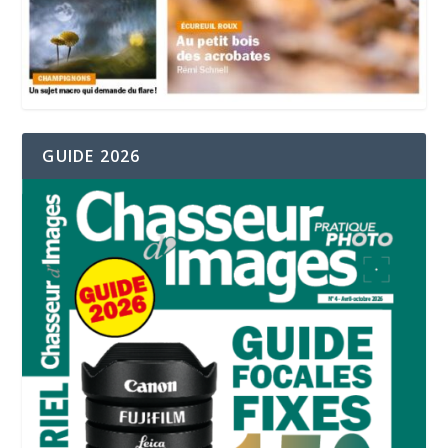
GUIDE 2026