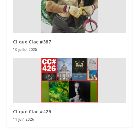
Clique Clac #387
10 juillet 2025
Clique Clac #426
11 juin 2026