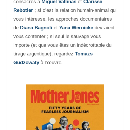
consacrés à
Miguel Vallinas
et
Clarisse
Rebotier
; si c’est la relation humain-animal qui
vous intéresse, les approches documentaires
de
Diana Bagnoli
et
Yana Wernicke
devraient
vous contenter ; si seul le sauvage vous
importe (et que vous êtes un indécrottable du
tirage argentique), regardez
Tomazs
Gudzowaty
à l’œuvre.