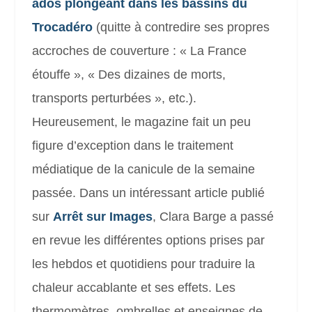
ados plongeant dans les bassins du
Trocadéro
(quitte à contredire ses propres
accroches de couverture : « La France
étouffe », « Des dizaines de morts,
transports perturbées », etc.).
Heureusement, le magazine fait un peu
figure d’exception dans le traitement
médiatique de la canicule de la semaine
passée. Dans un intéressant article publié
sur
Arrêt sur Images
, Clara Barge a passé
en revue les différentes options prises par
les hebdos et quotidiens pour traduire la
chaleur accablante et ses effets. Les
thermomètres, ombrelles et enseignes de