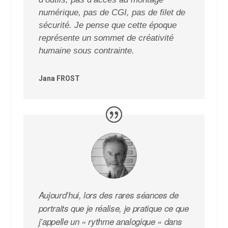
numérique, pas de CGI, pas de filet de
sécurité. Je pense que cette époque
représente un sommet de créativité
humaine sous contrainte.
Jana FROST
Aujourd’hui, lors des rares séances de
portraits que je réalise, je pratique ce que
j’appelle un « rythme analogique » dans