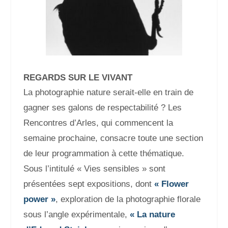
REGARDS SUR LE VIVANT
La photographie nature serait-elle en train de
gagner ses galons de respectabilité ? Les
Rencontres d’Arles, qui commencent la
semaine prochaine, consacre toute une section
de leur programmation à cette thématique.
Sous l’intitulé « Vies sensibles » sont
présentées sept expositions, dont
« Flower
power »
, exploration de la photographie florale
sous l’angle expérimentale,
« La nature