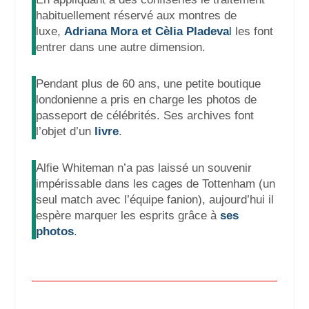
habituellement réservé aux montres de
luxe,
Adriana Mora et Cèlia Pladeva
l
les font
entrer dans une autre dimension.
Pendant plus de 60 ans, une petite boutique
londonienne a pris en charge les photos de
passeport de célébrités. Ses archives font
l’objet d’un
livre
.
Alfie Whiteman n’a pas laissé un souvenir
impérissable dans les cages de Tottenham (un
seul match avec l’équipe fanion), aujourd’hui il
espère marquer les esprits grâce à
ses
photos
.