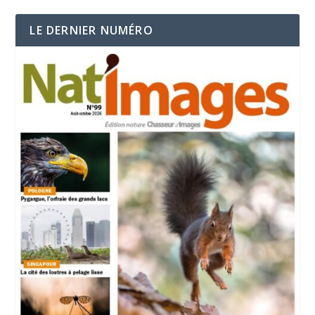
LE DERNIER NUMÉRO