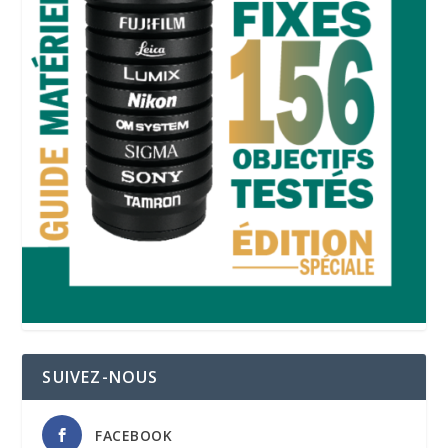
SUIVEZ-NOUS
FACEBOOK