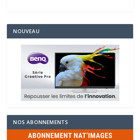
NOUVEAU
NOS ABONNEMENTS