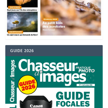
GUIDE 2026