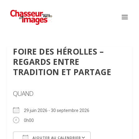
FOIRE DES HÉROLLES –
REGARDS ENTRE
TRADITION ET PARTAGE
QUAND
29 juin 2026 - 30 septembre 2026
0h00
AJOUTER AU CALENDRIER