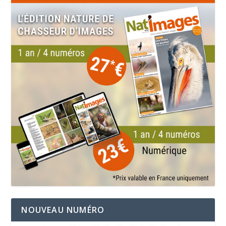
NOUVEAU NUMÉRO