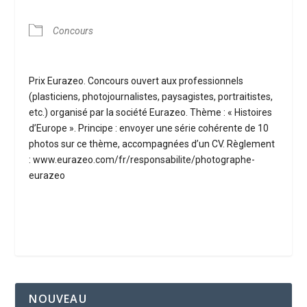
Concours
Prix Eurazeo. Concours ouvert aux professionnels
(plasticiens, photojournalistes, paysagistes, portraitistes,
etc.) organisé par la société Eurazeo. Thème : « Histoires
d’Europe ». Principe : envoyer une série cohérente de 10
photos sur ce thème, accompagnées d’un CV. Règlement
: www.eurazeo.com/fr/responsabilite/photographe-
eurazeo
NOUVEAU