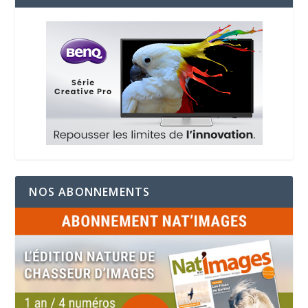
NOS ABONNEMENTS