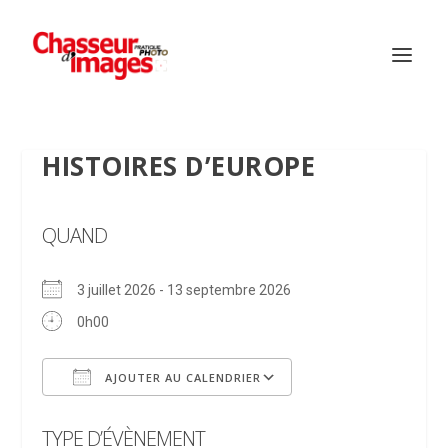
HISTOIRES D’EUROPE
QUAND
3 juillet 2026 - 13 septembre 2026
0h00
AJOUTER AU CALENDRIER
Télécharger ICS
Calendrier Google
TYPE D’ÉVÈNEMENT