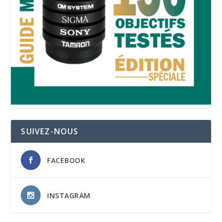
SUIVEZ-NOUS
FACEBOOK
INSTAGRAM