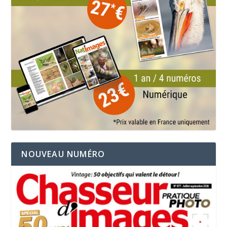
NOUVEAU NUMÉRO