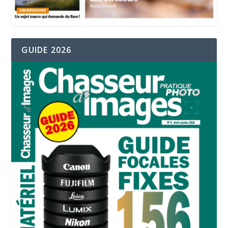
GUIDE 2026