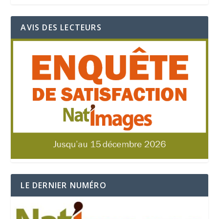
AVIS DES LECTEURS
LE DERNIER NUMÉRO