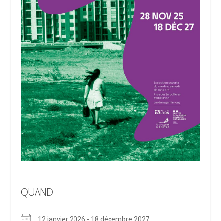
QUAND
12 janvier 2026 - 18 décembre 2027