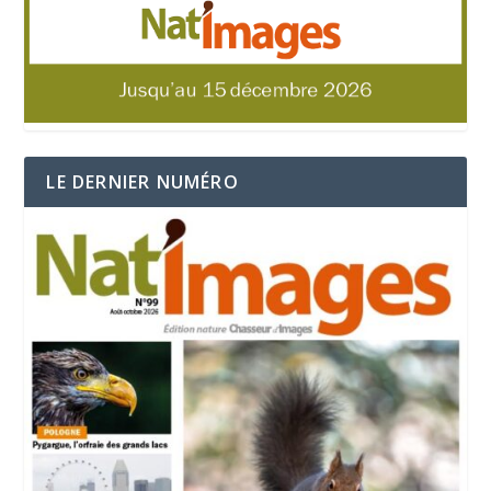
LE DERNIER NUMÉRO