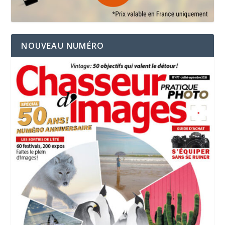
NOUVEAU NUMÉRO