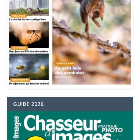
GUIDE 2026