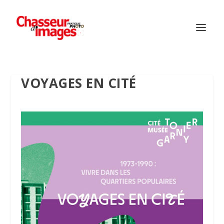
VOYAGES EN CITÉ