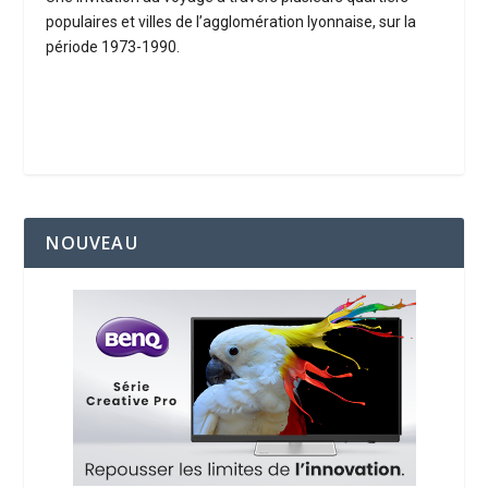
populaires et villes de l’agglomération lyonnaise, sur la
période 1973-1990.
NOUVEAU