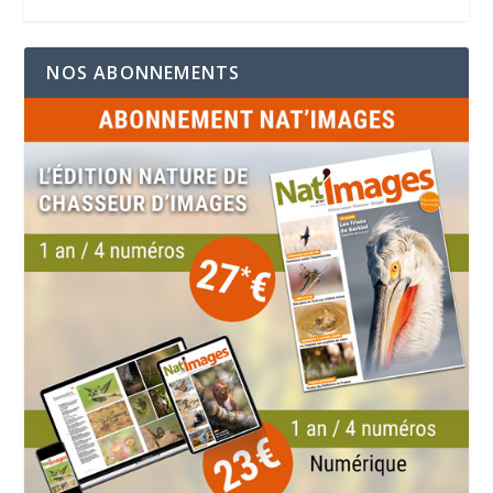
NOS ABONNEMENTS