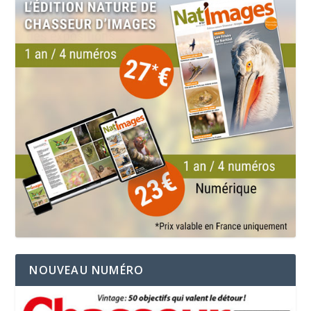
NOUVEAU NUMÉRO