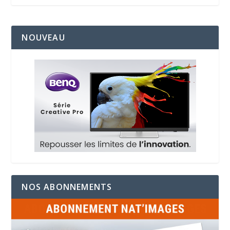
NOUVEAU
NOS ABONNEMENTS