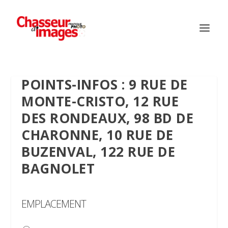
POINTS-INFOS : 9 RUE DE
MONTE-CRISTO, 12 RUE
DES RONDEAUX, 98 BD DE
CHARONNE, 10 RUE DE
BUZENVAL, 122 RUE DE
BAGNOLET
EMPLACEMENT