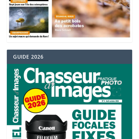
GUIDE 2026