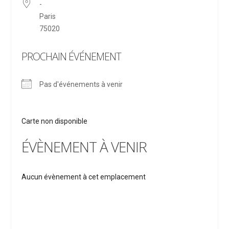
-
Paris
75020
PROCHAIN ÉVÉNEMENT
Pas d'événements à venir
Carte non disponible
ÉVÈNEMENT À VENIR
Aucun évènement à cet emplacement