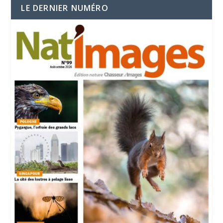
LE DERNIER NUMÉRO