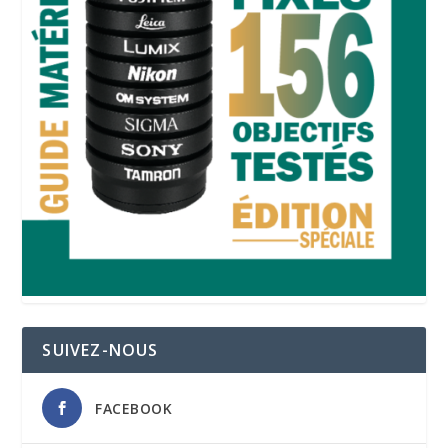
SUIVEZ-NOUS
FACEBOOK