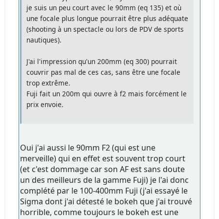
je suis un peu court avec le 90mm (eq 135) et où
une focale plus longue pourrait être plus adéquate
(shooting à un spectacle ou lors de PDV de sports
nautiques).
J'ai l'impression qu'un 200mm (eq 300) pourrait
couvrir pas mal de ces cas, sans être une focale
trop extrême.
Fuji fait un 200m qui ouvre à f2 mais forcément le
prix envoie.
Oui j'ai aussi le 90mm F2 (qui est une
merveille) qui en effet est souvent trop court
(et c'est dommage car son AF est sans doute
un des meilleurs de la gamme Fuji) je l'ai donc
complété par le 100-400mm Fuji (j'ai essayé le
Sigma dont j'ai détesté le bokeh que j'ai trouvé
horrible, comme toujours le bokeh est une