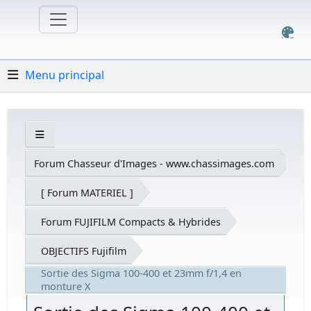
Menu principal
Forum Chasseur d'Images - www.chassimages.com
[ Forum MATERIEL ]
Forum FUJIFILM Compacts & Hybrides
OBJECTIFS Fujifilm
Sortie des Sigma 100-400 et 23mm f/1,4 en
monture X