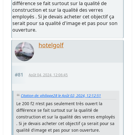
différence se fait surtout sur la qualité de
construction et sur la qualité des verres
employés . Si je devais acheter cet objectif ça
serait pour sa qualité d'image et pas pour son
ouverture.
hotelgolf
#81
Août 04, 2024, 12:06:45
Citation de: philippe28 le Août 02, 2024, 12:12:51
Le 200 f2 n'est pas seulement très ouvert la
différence se fait surtout sur la qualité de
construction et sur la qualité des verres employés
. Si je devais acheter cet objectif ça serait pour sa
qualité d'image et pas pour son ouverture.