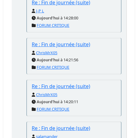
Re : Fin de journée (suite)
J-P L
Aujourd'hui
à 14:28:00
FORUM CRITIQUE
Re : Fin de journée (suite)
ChrisMrX05
Aujourd'hui
à 14:21:56
FORUM CRITIQUE
Re : Fin de journée (suite)
ChrisMrX05
Aujourd'hui
à 14:20:11
FORUM CRITIQUE
Re : Fin de journée (suite)
salamander