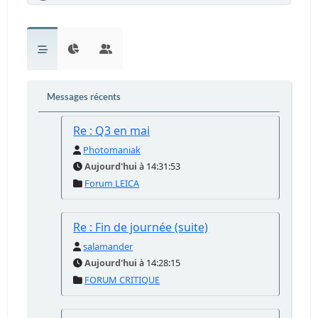
Messages récents
Re : Q3 en mai
Photomaniak
Aujourd'hui
à 14:31:53
Forum LEICA
Re : Fin de journée (suite)
salamander
Aujourd'hui
à 14:28:15
FORUM CRITIQUE