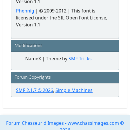
Version 1.1
Phennig
| © 2009-2012 | This font is
licensed under the SIL Open Font License,
Version 1.1
Modifications
NameX | Theme by
SMF Tricks
Forum Copyrights
SMF 2.1.7 © 2026
,
Simple Machines
Forum Chasseur d'Images - www.chassimages.com ©