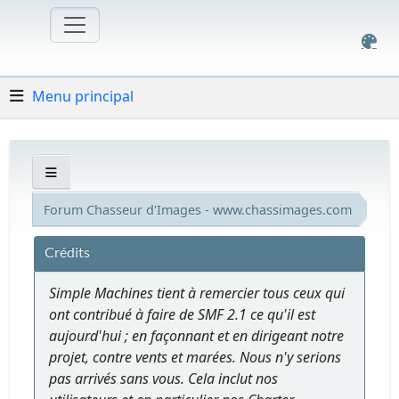
Menu principal
Forum Chasseur d'Images - www.chassimages.com
Crédits
Simple Machines tient à remercier tous ceux qui
ont contribué à faire de SMF 2.1 ce qu'il est
aujourd'hui ; en façonnant et en dirigeant notre
projet, contre vents et marées. Nous n'y serions
pas arrivés sans vous. Cela inclut nos