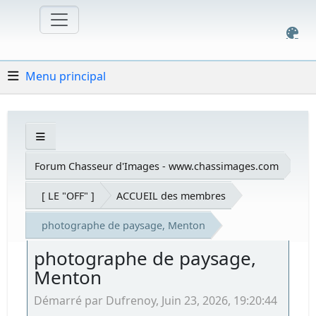
Menu principal
Forum Chasseur d'Images - www.chassimages.com
[ LE "OFF" ]
ACCUEIL des membres
photographe de paysage, Menton
photographe de paysage,
Menton
Démarré par Dufrenoy, Juin 23, 2026, 19:20:44