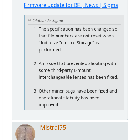
Firmware update for BF | News | Sigma
Citation de: Sigma
The specification has been changed so
that file numbers are not reset when
"Initialize Internal Storage" is
performed.
An issue that prevented shooting with
some third-party L-mount
interchangeable lenses has been fixed.
Other minor bugs have been fixed and
operational stability has been
improved.
Mistral75