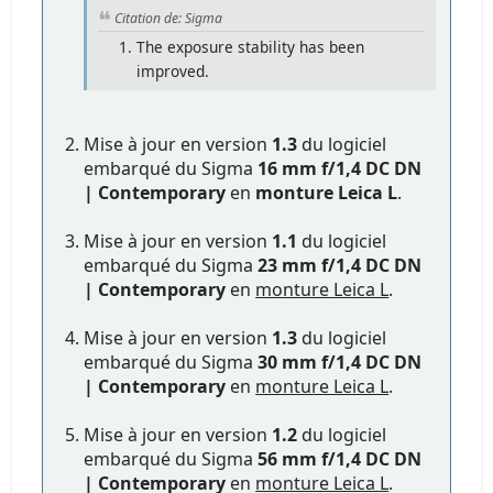
Citation de: Sigma
The exposure stability has been
improved.
Mise à jour en version
1.3
du logiciel
embarqué du Sigma
16 mm f/1,4 DC DN
| Contemporary
en
monture Leica L
.
Mise à jour en version
1.1
du logiciel
embarqué du Sigma
23 mm f/1,4 DC DN
| Contemporary
en
monture Leica L
.
Mise à jour en version
1.3
du logiciel
embarqué du Sigma
30 mm f/1,4 DC DN
| Contemporary
en
monture Leica L
.
Mise à jour en version
1.2
du logiciel
embarqué du Sigma
56 mm f/1,4 DC DN
| Contemporary
en
monture Leica L
.