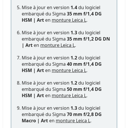
Mise à jour en version
1.4
du logiciel
embarqué du Sigma
35 mm f/1,4 DG
HSM | Art
en
monture Leica L
.
Mise à jour en version
1.3
du logiciel
embarqué du Sigma
35 mm f/1,2 DG DN
| Art
en
monture Leica L
.
Mise à jour en version
1.2
du logiciel
embarqué du Sigma
40 mm f/1,4 DG
HSM | Art
en
monture Leica L
.
Mise à jour en version
1.2
du logiciel
embarqué du Sigma
50 mm f/1,4 DG
HSM | Art
en
monture Leica L
.
Mise à jour en version
1.3
du logiciel
embarqué du Sigma
70 mm f/2,8 DG
Macro | Art
en
monture Leica L
.