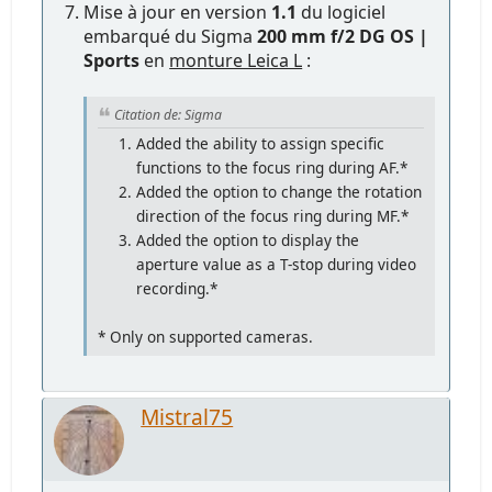
Mise à jour en version
1.1
du logiciel
embarqué du Sigma
200 mm f/2 DG OS |
Sports
en
monture Leica L
:
Citation de: Sigma
Added the ability to assign specific
functions to the focus ring during AF.*
Added the option to change the rotation
direction of the focus ring during MF.*
Added the option to display the
aperture value as a T-stop during video
recording.*
* Only on supported cameras.
Mistral75