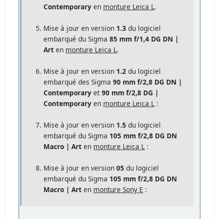
Contemporary
en
monture Leica L
.
Mise à jour en version
1.3
du logiciel
embarqué du Sigma
85 mm f/1,4 DG DN |
Art
en
monture Leica L
.
Mise à jour en version
1.2
du logiciel
embarqué des Sigma
90 mm f/2,8 DG DN |
Contemporary
et
90 mm f/2,8 DG |
Contemporary
en
monture Leica L
:
Mise à jour en version
1.5
du logiciel
embarqué du Sigma
105 mm f/2,8 DG DN
Macro | Art
en
monture Leica L
:
Mise à jour en version
05
du logiciel
embarqué du Sigma
105 mm f/2,8 DG DN
Macro | Art
en
monture Sony E
: