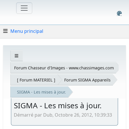
Menu principal
Forum Chasseur d'Images - www.chassimages.com
[ Forum MATERIEL ]
Forum SIGMA Appareils
SIGMA - Les mises à jour.
SIGMA - Les mises à jour.
Démarré par Dub, Octobre 26, 2012, 10:39:33