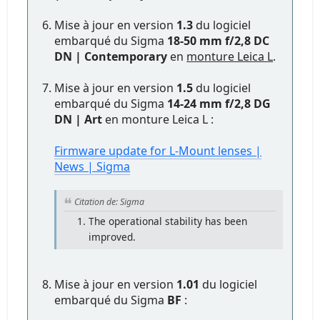
Mise à jour en version
1.3
du logiciel
embarqué du Sigma
18-50 mm f/2,8 DC
DN | Contemporary
en
monture Leica L
.
Mise à jour en version
1.5
du logiciel
embarqué du Sigma
14-24 mm f/2,8 DG
DN | Art
en monture Leica L :
Firmware update for L-Mount lenses |
News | Sigma
Citation de: Sigma
The operational stability has been
improved.
Mise à jour en version
1.01
du logiciel
embarqué du Sigma
BF
: