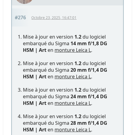
#276
Octobre 23, 2025, 16:47:01
Mise à jour en version
1.2
du logiciel
embarqué du Sigma
14 mm f/1,8 DG
HSM | Art
en
monture Leica L
.
Mise à jour en version
1.2
du logiciel
embarqué du Sigma
20 mm f/1,4 DG
HSM | Art
en
monture Leica L
.
Mise à jour en version
1.2
du logiciel
embarqué du Sigma
24 mm f/1,4 DG
HSM | Art
en
monture Leica L
.
Mise à jour en version
1.2
du logiciel
embarqué du Sigma
28 mm f/1,4 DG
HSM | Art
en
monture Leica L
.