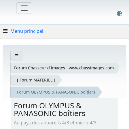
Menu principal
Forum Chasseur d'Images - www.chassimages.com
[ Forum MATERIEL ]
Forum OLYMPUS & PANASONIC boîtiers
Forum OLYMPUS &
PANASONIC boîtiers
Au pays des appareils 4/3 et micro 4/3