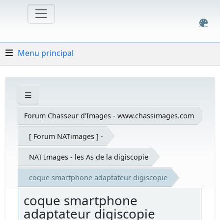
Menu principal
Forum Chasseur d'Images - www.chassimages.com
[ Forum NATimages ] -
NAT'Images - les As de la digiscopie
coque smartphone adaptateur digiscopie
coque smartphone
adaptateur digiscopie