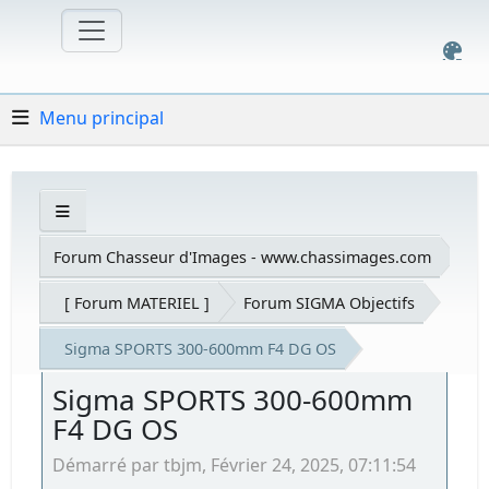
Menu principal
Forum Chasseur d'Images - www.chassimages.com
[ Forum MATERIEL ]
Forum SIGMA Objectifs
Sigma SPORTS 300-600mm F4 DG OS
Sigma SPORTS 300-600mm
F4 DG OS
Démarré par tbjm, Février 24, 2025, 07:11:54