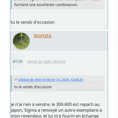
forment une excellente combinaison.
tu le vends d'occasion
leonsta
#126
Février 24, 2026, 23:03:33
Citation de: tbjm le Février 16, 2026, 13:08:26
tu le vends d'occasion
je n'ai rien à vendre, le 300-600 est reparti au
Japon, Sigma a renvoyé un autre exemplaire à
mon revendeur, et lui m'a fourni en échange