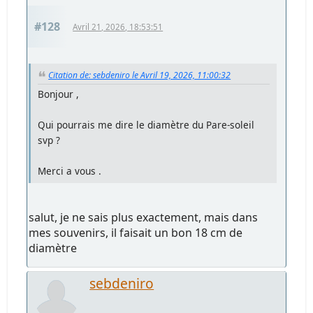
#128
Avril 21, 2026, 18:53:51
Citation de: sebdeniro le Avril 19, 2026, 11:00:32
Bonjour ,
Qui pourrais me dire le diamètre du Pare-soleil
svp ?
Merci a vous .
salut, je ne sais plus exactement, mais dans
mes souvenirs, il faisait un bon 18 cm de
diamètre
sebdeniro