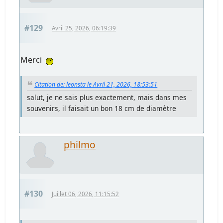
#129
Avril 25, 2026, 06:19:39
Merci
Citation de: leonsta le Avril 21, 2026, 18:53:51
salut, je ne sais plus exactement, mais dans mes
souvenirs, il faisait un bon 18 cm de diamètre
philmo
#130
Juillet 06, 2026, 11:15:52