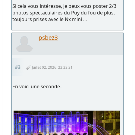
Si cela vous intéresse, je peux vous poster 2/3
photos spectaculaires du Puy du fou de plus,
toujours prises avec le Nx mini ...
psbez3
#3
Juillet 02, 2026, 22:23:21
En voici une seconde..