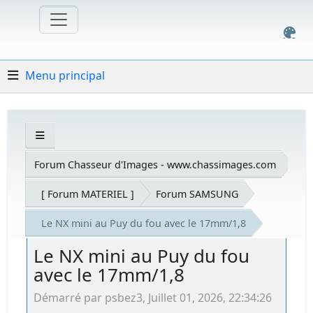
Menu principal
Forum Chasseur d'Images - www.chassimages.com
[ Forum MATERIEL ]
Forum SAMSUNG
Le NX mini au Puy du fou avec le 17mm/1,8
Le NX mini au Puy du fou
avec le 17mm/1,8
Démarré par psbez3, Juillet 01, 2026, 22:34:26