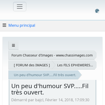
Menu principal
Forum Chasseur d'Images - www.chassimages.com
[ FORUM des IMAGES ]
Les FILS EPHEMERES...
Un peu d'humour SVP.....Fil très ouvert.
Un peu d'humour SVP.....Fil
très ouvert.
Démarré par bajcl, Février 14, 2018, 17:09:30