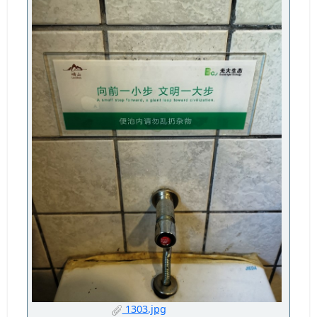
1303.jpg