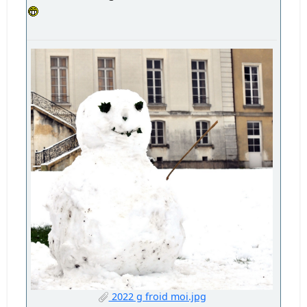
2022 g froid moi.jpg