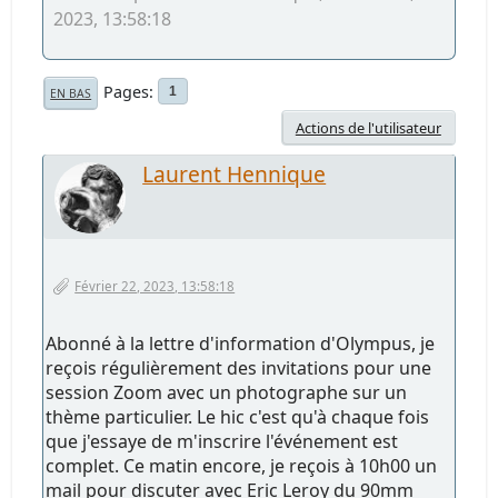
2023, 13:58:18
Pages
1
EN BAS
Actions de l'utilisateur
Laurent Hennique
Février 22, 2023, 13:58:18
Abonné à la lettre d'information d'Olympus, je
reçois régulièrement des invitations pour une
session Zoom avec un photographe sur un
thème particulier. Le hic c'est qu'à chaque fois
que j'essaye de m'inscrire l'événement est
complet. Ce matin encore, je reçois à 10h00 un
mail pour discuter avec Eric Leroy du 90mm