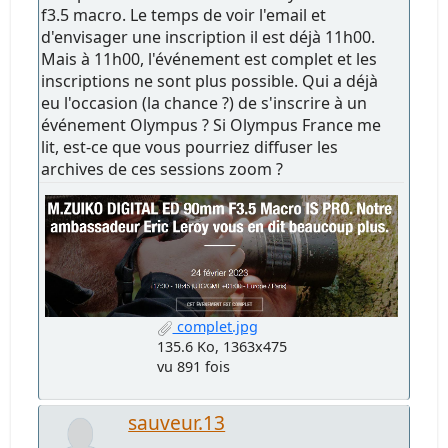
f3.5 macro. Le temps de voir l'email et
d'envisager une inscription il est déjà 11h00.
Mais à 11h00, l'événement est complet et les
inscriptions ne sont plus possible. Qui a déjà
eu l'occasion (la chance ?) de s'inscrire à un
événement Olympus ? Si Olympus France me
lit, est-ce que vous pourriez diffuser les
archives de ces sessions zoom ?
complet.jpg
135.6 Ko, 1363x475
vu 891 fois
sauveur.13