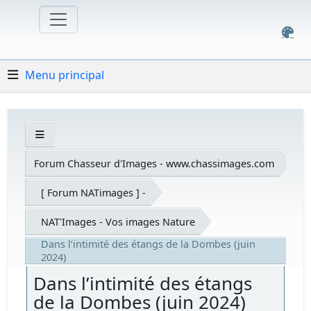
Menu principal
Forum Chasseur d'Images - www.chassimages.com
[ Forum NATimages ] -
NAT'Images - Vos images Nature
Dans l’intimité des étangs de la Dombes (juin
2024)
Dans l’intimité des étangs
de la Dombes (juin 2024)