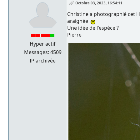
Octobre 03, 2023, 16:54:11
Christine a photographié cet H
araignée
Une idée de l'espèce ?
Pierre
Hyper actif
Messages: 4509
IP archivée