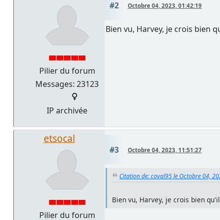
#2
Octobre 04, 2023, 01:42:19
Bien vu, Harvey, je crois bien qu
Pilier du forum
Messages: 23123
IP archivée
etsocal
#3
Octobre 04, 2023, 11:51:27
Citation de: coval95 le Octobre 04, 2
Bien vu, Harvey, je crois bien qu'i
Pilier du forum