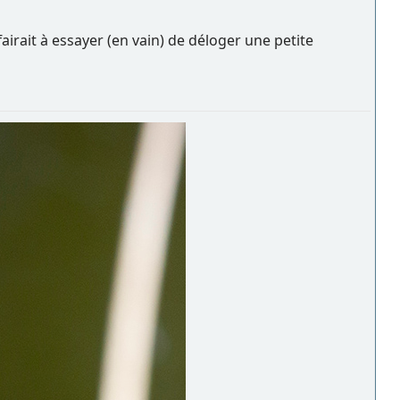
irait à essayer (en vain) de déloger une petite