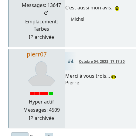
Messages: 13647
C'est aussi mon avis.
Michel
Emplacement:
Tarbes
IP archivée
pierr07
#4
Octobre 04, 2023, 17:17:30
Merci à vous trois...
Pierre
Hyper actif
Messages: 4509
IP archivée