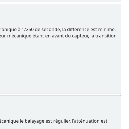
onique à 1/250 de seconde, la différence est minime.
ateur mécanique étant en avant du capteur, la transition
anique le balayage est régulier, l'atténuation est