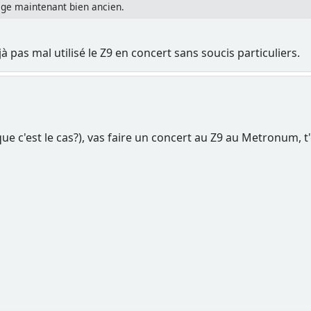
age maintenant bien ancien.
 pas mal utilisé le Z9 en concert sans soucis particuliers.
ue c'est le cas?), vas faire un concert au Z9 au Metronum, 