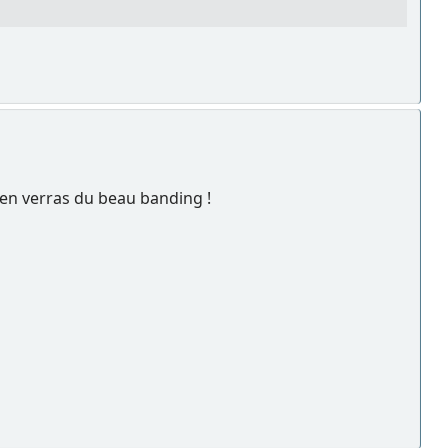
t'en verras du beau banding !