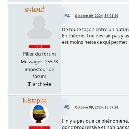
egtegt²
#4
Octobre 09, 2024, 16:01:49
De toute façon entre un obtur
En théorie il ne devrait pas y 
est moins nette ce qui permet 
Pilier du forum
Messages: 25578
Imposteur de
forum
IP archivée
luistappa
#5
Octobre 09, 2024, 16:57:24
Il n'y a pas que ce phénomène, 
donc progressive et non par s