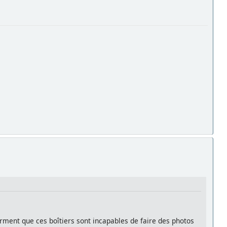
firment que ces boîtiers sont incapables de faire des photos