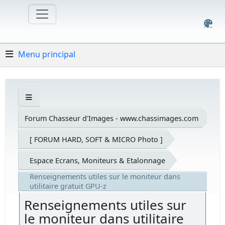
Menu principal
Forum Chasseur d'Images - www.chassimages.com
[ FORUM HARD, SOFT & MICRO Photo ]
Espace Ecrans, Moniteurs & Etalonnage
Renseignements utiles sur le moniteur dans
utilitaire gratuit GPU-z
Renseignements utiles sur
le moniteur dans utilitaire