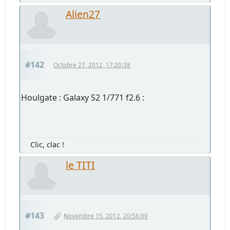
Alien27
#142
Octobre 27, 2012, 17:20:38
Houlgate : Galaxy S2 1/771 f2.6 :
Clic, clac !
le TITI
#143
Novembre 15, 2012, 20:56:09