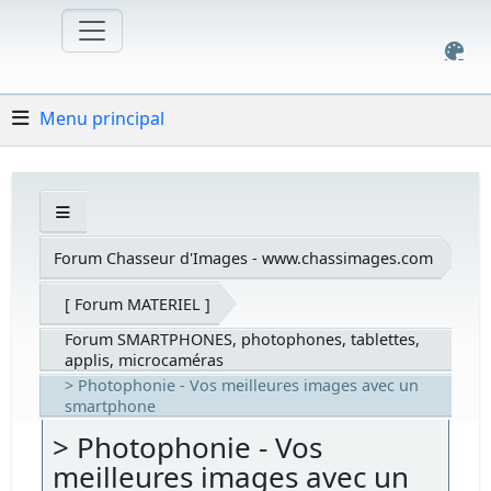
Menu principal
Forum Chasseur d'Images - www.chassimages.com
[ Forum MATERIEL ]
Forum SMARTPHONES, photophones, tablettes,
applis, microcaméras
> Photophonie - Vos meilleures images avec un
smartphone
> Photophonie - Vos
meilleures images avec un