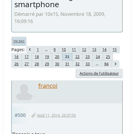
smartphone
Démarré par 10x15, Novembre 18, 2009,
16:09:16
EN BAS
Pages
1
...
9
10
11
12
13
14
15
16
17
18
19
20
22
23
24
25
21
26
27
28
29
30
31
32
33
...
84
Actions de l'utilisateur
francoi
#500
Août 11, 2014, 20:37:50