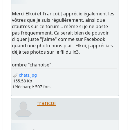
Merci Elkoi et Francoi. J'apprécie également les
vôtres que je suis régulièrement, ainsi que
d'autres sur ce forum... même si je ne poste
pas fréquemment. Ca serait bien de pouvoir
cliquer juste "j'aime" comme sur Facebook
quand une photo nous plait. Elkoi, j'appréciais
déjà tes photos sur le fil du lx3.
ombre "chanoise".
chats.jpg
155.58 Ko
téléchargé 507 fois
francoi