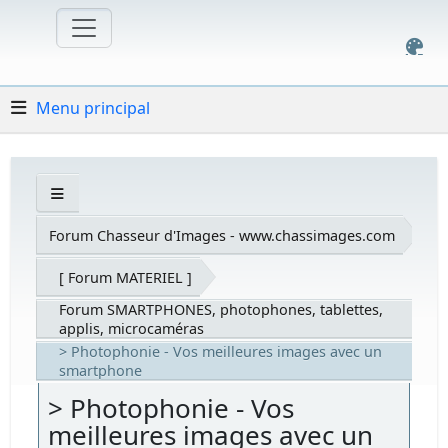
Menu principal
Forum Chasseur d'Images - www.chassimages.com
[ Forum MATERIEL ]
Forum SMARTPHONES, photophones, tablettes,
applis, microcaméras
> Photophonie - Vos meilleures images avec un
smartphone
> Photophonie - Vos
meilleures images avec un