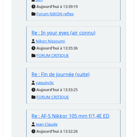
Aujourd'hui
à 13:39:19
Forum NIKON reflex
Re : In your eyes (air connu)
Nikon Nissoumi
Aujourd'hui
à 13:35:36
FORUM CRITIQUE
Re : Fin de journée (suite)
yaquinclic
Aujourd'hui
à 13:33:25
FORUM CRITIQUE
Re : AF-S Nikkor 105 mm f/1,4E ED
Jean-Claude
Aujourd'hui
à 13:32:26