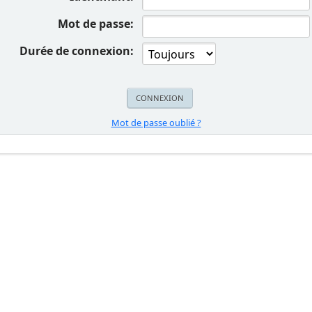
Mot de passe:
Durée de connexion:
Mot de passe oublié ?