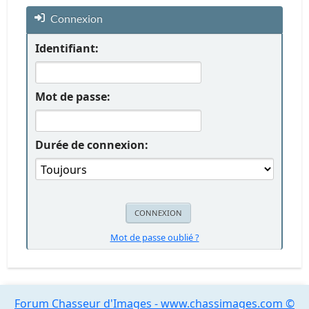
Connexion
Identifiant:
Mot de passe:
Durée de connexion:
Mot de passe oublié ?
Forum Chasseur d'Images - www.chassimages.com ©