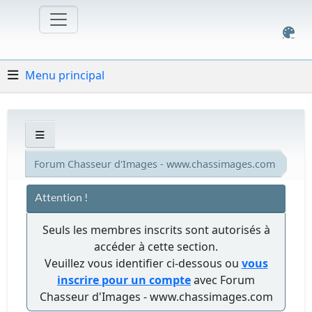
Menu principal
Forum Chasseur d'Images - www.chassimages.com
Attention !
Seuls les membres inscrits sont autorisés à
accéder à cette section.
Veuillez vous identifier ci-dessous ou
vous
inscrire pour un compte
avec Forum
Chasseur d'Images - www.chassimages.com