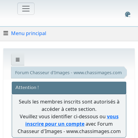
Menu principal
Forum Chasseur d'Images - www.chassimages.com
Attention !
Seuls les membres inscrits sont autorisés à
accéder à cette section.
Veuillez vous identifier ci-dessous ou
vous
inscrire pour un compte
avec Forum
Chasseur d'Images - www.chassimages.com