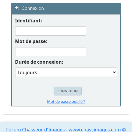
Connexion
Identifiant:
Mot de passe:
Durée de connexion:
Mot de passe oublié ?
Forum Chasseur d'Images - www.chassimages.com ©