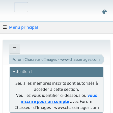
Menu principal
Forum Chasseur d'Images - www.chassimages.com
Attention !
Seuls les membres inscrits sont autorisés à
accéder à cette section.
Veuillez vous identifier ci-dessous ou
vous
inscrire pour un compte
avec Forum
Chasseur d'Images - www.chassimages.com