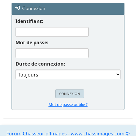
Connexion
Identifiant:
Mot de passe:
Durée de connexion:
Mot de passe oublié ?
Forum Chasseur d'Images - www.chassimages.com ©