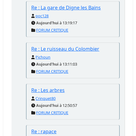
Re : La gare de Digne les Bains
poc128
Aujourd'hui
à 13:19:17
FORUM CRITIQUE
Re : Le ruisseau du Colombier
Pichoun
Aujourd'hui
à 13:11:03
FORUM CRITIQUE
Re : Les arbres
Crinquet80
Aujourd'hui
à 12:50:57
FORUM CRITIQUE
Re : rapace