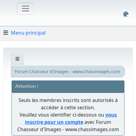
Menu principal
Forum Chasseur d'Images - www.chassimages.com
Attention !
Seuls les membres inscrits sont autorisés à
accéder à cette section.
Veuillez vous identifier ci-dessous ou
vous
inscrire pour un compte
avec Forum
Chasseur d'Images - www.chassimages.com