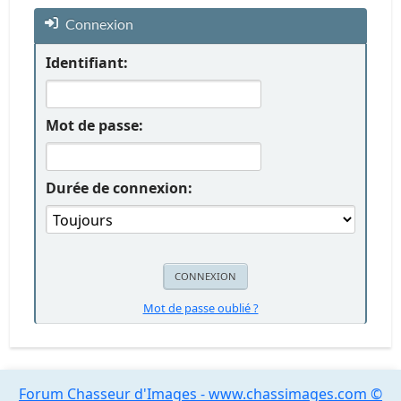
Connexion
Identifiant:
Mot de passe:
Durée de connexion:
Mot de passe oublié ?
Forum Chasseur d'Images - www.chassimages.com ©